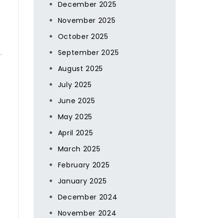
December 2025
November 2025
October 2025
.
September 2025
August 2025
July 2025
June 2025
May 2025
April 2025
March 2025
February 2025
January 2025
December 2024
November 2024