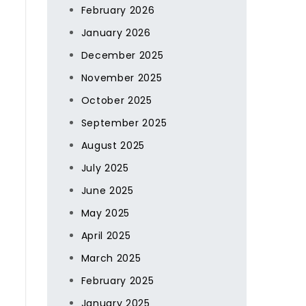
February 2026
January 2026
December 2025
November 2025
October 2025
September 2025
August 2025
July 2025
June 2025
May 2025
April 2025
March 2025
February 2025
January 2025