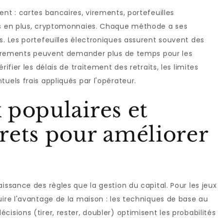
nt : cartes bancaires, virements, portefeuilles
lus en plus, cryptomonnaies. Chaque méthode a ses
s. Les portefeuilles électroniques assurent souvent des
s virements peuvent demander plus de temps pour les
ifier les délais de traitement des retraits, les limites
uels frais appliqués par l'opérateur.
x populaires et
rets pour améliorer
ssance des règles que la gestion du capital. Pour les jeux
uire l'avantage de la maison : les techniques de base au
isions (tirer, rester, doubler) optimisent les probabilités