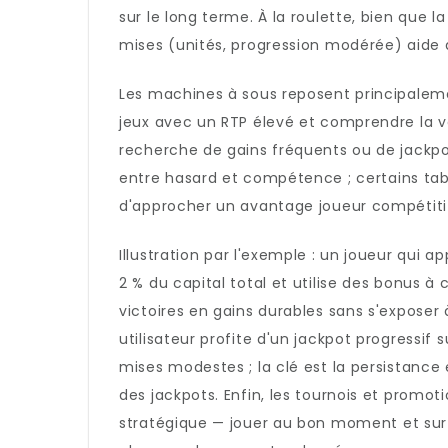
sur le long terme. À la roulette, bien que 
mises (unités, progression modérée) aide à 
Les machines à sous reposent principaleme
jeux avec un RTP élevé et comprendre la vol
recherche de gains fréquents ou de jackpot
entre hasard et compétence ; certains ta
d'approcher un avantage joueur compétiti
Illustration par l'exemple : un joueur qui ap
2 % du capital total et utilise des bonus à
victoires en gains durables sans s'exposer 
utilisateur profite d'un jackpot progressi
mises modestes ; la clé est la persistan
des jackpots. Enfin, les tournois et promo
stratégique — jouer au bon moment et sur 