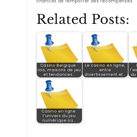
chances de remporter des récompenses.
Related Posts:
Casino Belgique :
Le casino en ligne,
lois, maisons de jeu
entre
l'e
et tendances…
divertissement et…
du
Casino en ligne:
l’univers du jeu
numérique où…