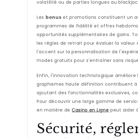
volatilité ou de parties longues au blackjac
Les
bonus
et promotions constituent un au
programmes de fidélité et offres hebdoma
opportunités supplémentaires de gains. Tout
les règles de retrait pour évaluer la valeu
l'accent sur la personnalisation de l'expé
modes gratuits pour s'entraîner sans risque
Enfin, l'innovation technologique améliore 
graphismes haute définition contribuent à
ajoutant des fonctionnalités exclusives, c
Pour découvrir une large gamme de services
en matière de
Casino en Ligne
peut aider à
Sécurité, régl