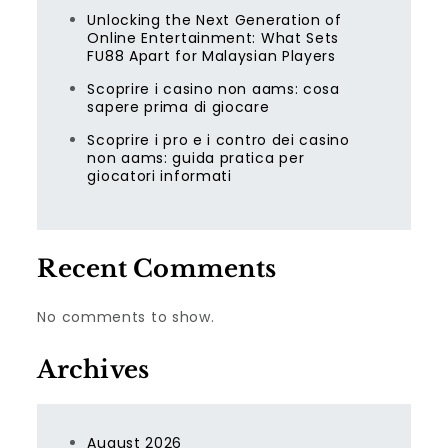
Unlocking the Next Generation of
Online Entertainment: What Sets
FU88 Apart for Malaysian Players
Scoprire i casino non aams: cosa
sapere prima di giocare
Scoprire i pro e i contro dei casino
non aams: guida pratica per
giocatori informati
Recent Comments
No comments to show.
Archives
August 2026