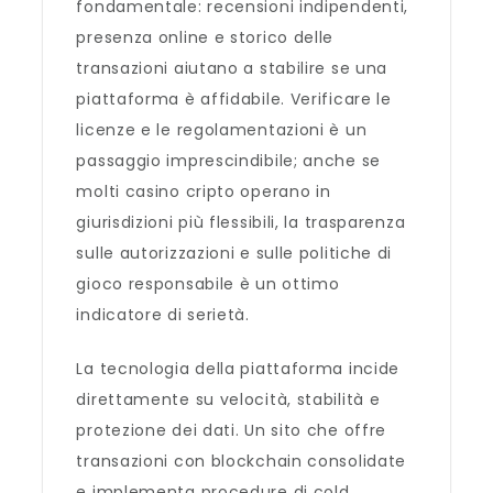
fondamentale: recensioni indipendenti,
presenza online e storico delle
transazioni aiutano a stabilire se una
piattaforma è affidabile. Verificare le
licenze e le regolamentazioni è un
passaggio imprescindibile; anche se
molti casino cripto operano in
giurisdizioni più flessibili, la trasparenza
sulle autorizzazioni e sulle politiche di
gioco responsabile è un ottimo
indicatore di serietà.
La tecnologia della piattaforma incide
direttamente su velocità, stabilità e
protezione dei dati. Un sito che offre
transazioni con blockchain consolidate
e implementa procedure di cold