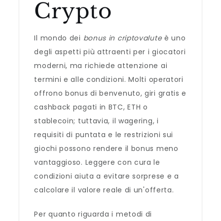
Crypto
Il mondo dei
bonus in criptovalute
è uno
degli aspetti più attraenti per i giocatori
moderni, ma richiede attenzione ai
termini e alle condizioni. Molti operatori
offrono bonus di benvenuto, giri gratis e
cashback pagati in BTC, ETH o
stablecoin; tuttavia, il wagering, i
requisiti di puntata e le restrizioni sui
giochi possono rendere il bonus meno
vantaggioso. Leggere con cura le
condizioni aiuta a evitare sorprese e a
calcolare il valore reale di un'offerta.
Per quanto riguarda i metodi di