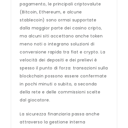
pagamento, le principali criptovalute
(Bitcoin, Ethereum, e alcune
stablecoin) sono ormai supportate
dalla maggior parte dei casino cripto,
ma alcuni siti accettano anche token
meno noti o integrano soluzioni di
conversione rapida tra fiat e crypto. La
velocità dei depositi e dei prelievi è
spesso il punto di forza: transazioni sulla
blockchain possono essere confermate
in pochi minuti o subito, a seconda
della rete e delle commissioni scelte
dal giocatore.
La sicurezza finanziaria passa anche
attraverso la gestione interna