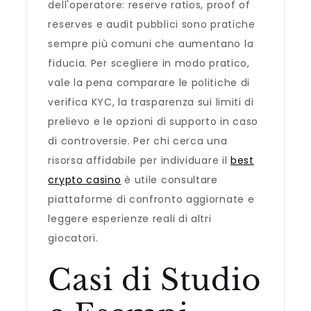
dell'operatore: reserve ratios, proof of
reserves e audit pubblici sono pratiche
sempre più comuni che aumentano la
fiducia. Per scegliere in modo pratico,
vale la pena comparare le politiche di
verifica KYC, la trasparenza sui limiti di
prelievo e le opzioni di supporto in caso
di controversie. Per chi cerca una
risorsa affidabile per individuare il
best
crypto casino
è utile consultare
piattaforme di confronto aggiornate e
leggere esperienze reali di altri
giocatori.
Casi di Studio