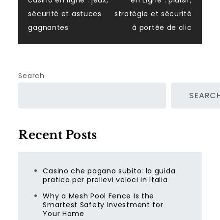
navigation
casino en ligne : jeux,
en Ligne : plaisir,
sécurité et astuces
stratégie et sécurité
gagnantes
à portée de clic
Search
SEARC
Recent Posts
Casino che pagano subito: la guida
pratica per prelievi veloci in Italia
Why a Mesh Pool Fence Is the
Smartest Safety Investment for
Your Home