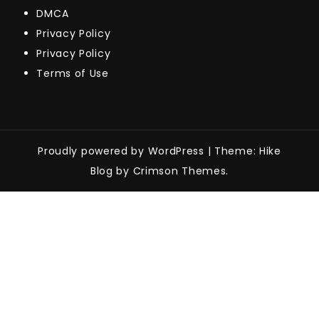
DMCA
Privacy Policy
Privacy Policy
Terms of Use
Proudly powered by WordPress
|
Theme: Hike
Blog by Crimson Themes.