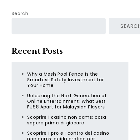
Search
SEARC
Recent Posts
Why a Mesh Pool Fence Is the
Smartest Safety Investment for
Your Home
Unlocking the Next Generation of
Online Entertainment: What Sets
FU88 Apart for Malaysian Players
Scoprire i casino non aams: cosa
sapere prima di giocare
Scoprire i pro e i contro dei casino
non aams: guida pratica per