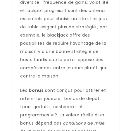
diversité : fréquence de gains, volatilité
et jackpot progressif sont des critères
essentiels pour choisir un titre. Les jeux
de table exigent plus de stratégie ; par
exemple, le blackjack offre des
possibilités de réduire l’avantage de la
maison via une bonne stratégie de
base, tandis que le poker oppose des
compétences entre joueurs plutôt que
contre la maison.
Les
bonus
sont conçus pour attirer et
retenir les joueurs : bonus de dépôt,
tours gratuits, cashbacks et
programmes VIP. La valeur réelle d’un
bonus dépend des
conditions de mise
,