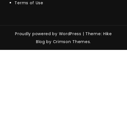
Terms of Use
Proudly powered by WordPress
|
Theme: Hike
Blog by Crimson Themes.