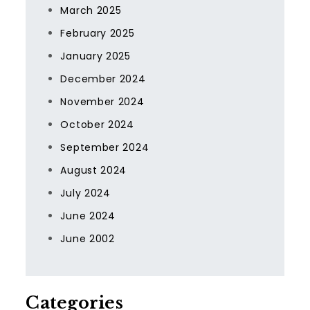
March 2025
February 2025
January 2025
December 2024
November 2024
October 2024
September 2024
August 2024
July 2024
June 2024
June 2002
Categories