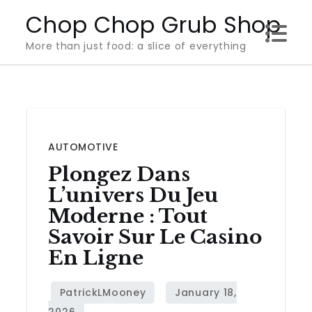
Skip
Chop Chop Grub Shop
to
More than just food: a slice of everything
content
AUTOMOTIVE
Plongez Dans
L’univers Du Jeu
Moderne : Tout
Savoir Sur Le Casino
En Ligne