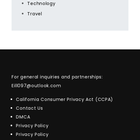
Technology
Travel
For general inquiries and partnerships:
Eill097@outlook.com
California Consumer Privacy Act (CCPA)
Contact Us
DMCA
Privacy Policy
Privacy Policy