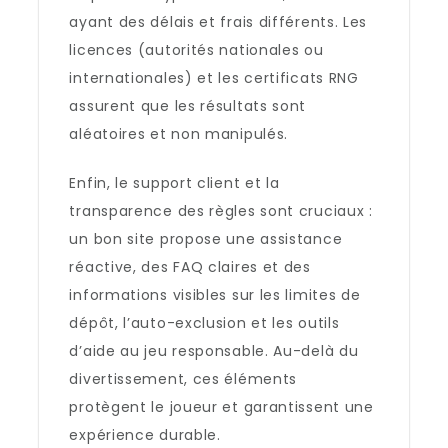
ayant des délais et frais différents. Les
licences (autorités nationales ou
internationales) et les certificats RNG
assurent que les résultats sont
aléatoires et non manipulés.
Enfin, le support client et la
transparence des règles sont cruciaux :
un bon site propose une assistance
réactive, des FAQ claires et des
informations visibles sur les limites de
dépôt, l’auto-exclusion et les outils
d’aide au jeu responsable. Au-delà du
divertissement, ces éléments
protègent le joueur et garantissent une
expérience durable.