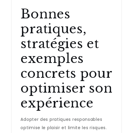
Bonnes
pratiques,
stratégies et
exemples
concrets pour
optimiser son
expérience
Adopter des pratiques responsables
optimise le plaisir et limite les risques.