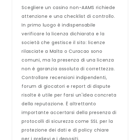
Scegliere un casino non-AAMS richiede
attenzione e una checklist di controllo.
In primo luogo è indispensabile
verificare la licenza dichiarata e la
società che gestisce il sito: licenze
rilasciate a Malta o Curacao sono
comuni, ma la presenza di una licenza
non è garanzia assoluta di correttezza.
Controllare recensioni indipendenti,
forum di giocatori e report di dispute
risolte è utile per farsi un'idea concreta
della reputazione. È altrettanto
importante accertarsi della presenza di
protocolli di sicurezza come SSL per la
protezione dei dati e di policy chiare
per i prelievi e i depositi.