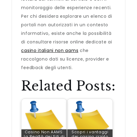
monitoraggio delle esperienze recenti.
Per chi desidera esplorare un elenco di
portali non autorizzati in un contesto
informativo, esiste anche la possibilità
di consultare risorse online dedicate ai
casino italiani non aams
che
raccolgono dati su licenze, provider e
feedback degli utenti.
Related Posts:
Casino Non AAMS:
Scopri i vantaggi
La Realtà dei Siti di
dei casino cripto