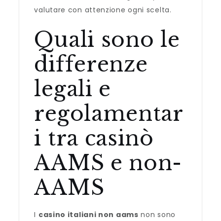
valutare con attenzione ogni scelta.
Quali sono le
differenze
legali e
regolamentar
i tra casinò
AAMS e non-
AAMS
I
casino italiani non aams
non sono