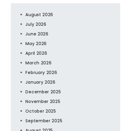
August 2026
July 2026
June 2026
May 2026
April 2026
March 2026
February 2026
January 2026
December 2025
November 2025
October 2025
September 2025
August 2025