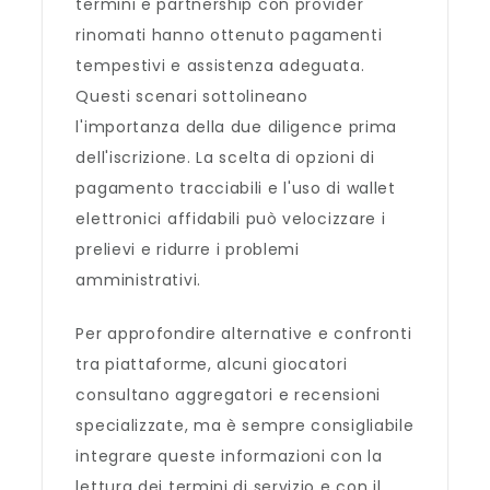
termini e partnership con provider
rinomati hanno ottenuto pagamenti
tempestivi e assistenza adeguata.
Questi scenari sottolineano
l'importanza della due diligence prima
dell'iscrizione. La scelta di opzioni di
pagamento tracciabili e l'uso di wallet
elettronici affidabili può velocizzare i
prelievi e ridurre i problemi
amministrativi.
Per approfondire alternative e confronti
tra piattaforme, alcuni giocatori
consultano aggregatori e recensioni
specializzate, ma è sempre consigliabile
integrare queste informazioni con la
lettura dei termini di servizio e con il