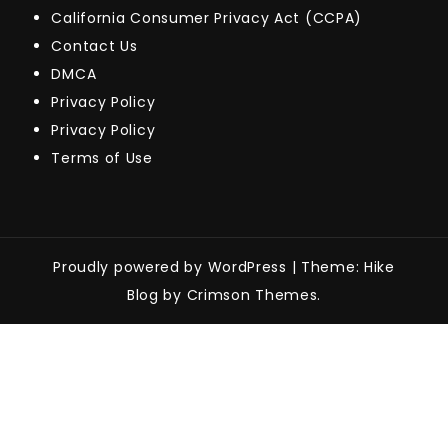
California Consumer Privacy Act (CCPA)
Contact Us
DMCA
Privacy Policy
Privacy Policy
Terms of Use
Proudly powered by WordPress
|
Theme: Hike
Blog by Crimson Themes.