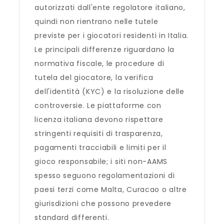
autorizzati dall'ente regolatore italiano,
quindi non rientrano nelle tutele
previste per i giocatori residenti in Italia.
Le principali differenze riguardano la
normativa fiscale, le procedure di
tutela del giocatore, la verifica
dell'identità (KYC) e la risoluzione delle
controversie. Le piattaforme con
licenza italiana devono rispettare
stringenti requisiti di trasparenza,
pagamenti tracciabili e limiti per il
gioco responsabile; i siti non-AAMS
spesso seguono regolamentazioni di
paesi terzi come Malta, Curacao o altre
giurisdizioni che possono prevedere
standard differenti.