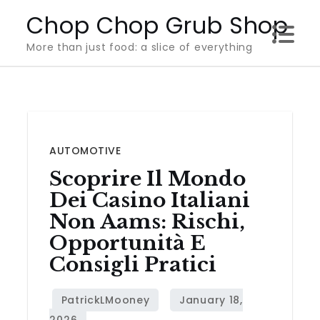
Skip
Chop Chop Grub Shop
to
More than just food: a slice of everything
content
AUTOMOTIVE
Scoprire Il Mondo
Dei Casino Italiani
Non Aams: Rischi,
Opportunità E
Consigli Pratici