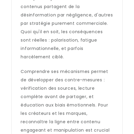
contenus partagent de la
désinformation par négligence, d'autres
par stratégie purement commerciale.
Quoi qu'il en soit, les conséquences
sont réelles : polarisation, fatigue
informationnelle, et parfois
harcèlement ciblé.
Comprendre ses mécanismes permet
de développer des contre-mesures :
vérification des sources, lecture
complète avant de partager, et
éducation aux biais émotionnels. Pour
les créateurs et les marques,
reconnaître la ligne entre contenu
engageant et manipulation est crucial