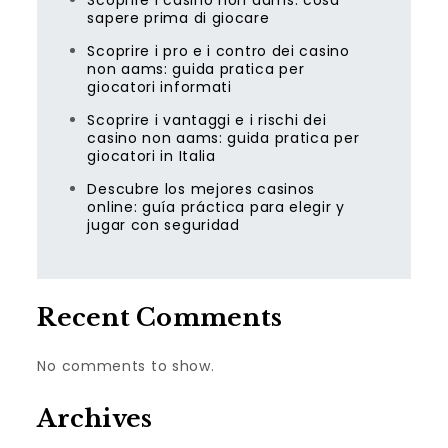
Scoprire i casino non aams: cosa
sapere prima di giocare
Scoprire i pro e i contro dei casino
non aams: guida pratica per
giocatori informati
Scoprire i vantaggi e i rischi dei
casino non aams: guida pratica per
giocatori in Italia
Descubre los mejores casinos
online: guía práctica para elegir y
jugar con seguridad
Recent Comments
No comments to show.
Archives