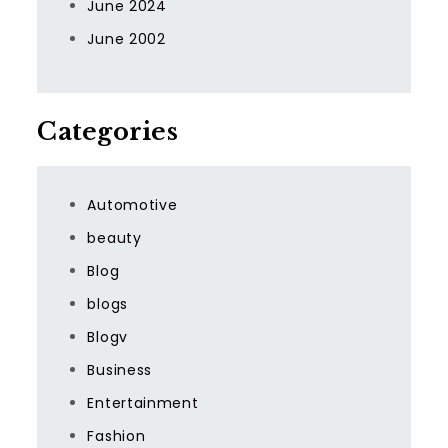
June 2024
June 2002
Categories
Automotive
beauty
Blog
blogs
Blogv
Business
Entertainment
Fashion