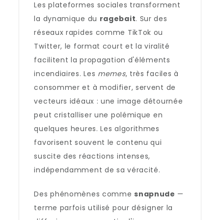
Les plateformes sociales transforment
la dynamique du
ragebait
. Sur des
réseaux rapides comme TikTok ou
Twitter, le format court et la viralité
facilitent la propagation d'éléments
incendiaires. Les
memes
, très faciles à
consommer et à modifier, servent de
vecteurs idéaux : une image détournée
peut cristalliser une polémique en
quelques heures. Les algorithmes
favorisent souvent le contenu qui
suscite des réactions intenses,
indépendamment de sa véracité.
Des phénomènes comme
snapnude
—
terme parfois utilisé pour désigner la