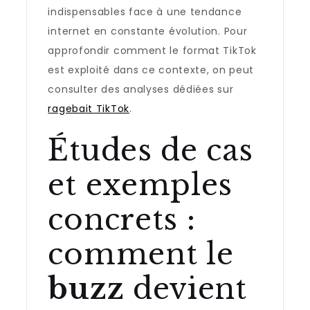
indispensables face à une tendance
internet en constante évolution. Pour
approfondir comment le format TikTok
est exploité dans ce contexte, on peut
consulter des analyses dédiées sur
ragebait TikTok
.
Études de cas
et exemples
concrets :
comment le
buzz
devient