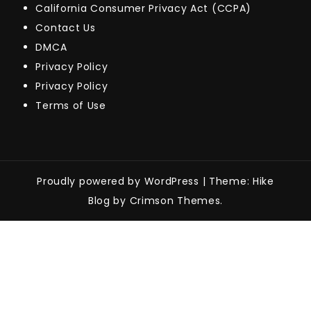
California Consumer Privacy Act (CCPA)
Contact Us
DMCA
Privacy Policy
Privacy Policy
Terms of Use
Proudly powered by WordPress
|
Theme: Hike
Blog by Crimson Themes.