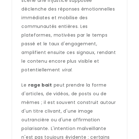
scène une injustice supposée
déclenche des réponses émotionnelles
immédiates et mobilise des
communautés entières. Les
plateformes, motivées par le temps
passé et le taux d'engagement,
amplifient ensuite ces signaux, rendant
le contenu encore plus visible et
potentiellement
viral
.
Le
rage bait
peut prendre la forme
d'articles, de vidéos, de posts ou de
mèmes ; il est souvent construit autour
d'un titre clivant, d'une image
outrancière ou d'une affirmation
polarisante. L'intention malveillante
n'est pas toujours évidente : certains