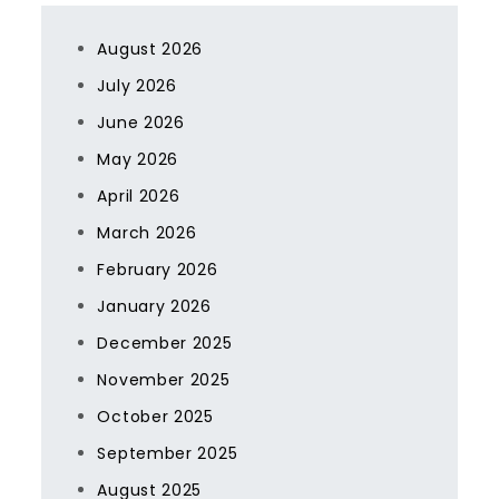
August 2026
July 2026
June 2026
May 2026
April 2026
March 2026
February 2026
January 2026
December 2025
November 2025
October 2025
September 2025
August 2025