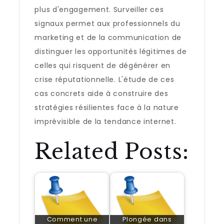
plus d'engagement. Surveiller ces
signaux permet aux professionnels du
marketing et de la communication de
distinguer les opportunités légitimes de
celles qui risquent de dégénérer en
crise réputationnelle. L'étude de ces
cas concrets aide à construire des
stratégies résilientes face à la nature
imprévisible de la tendance internet.
Related Posts:
Comment une
Plongée dans