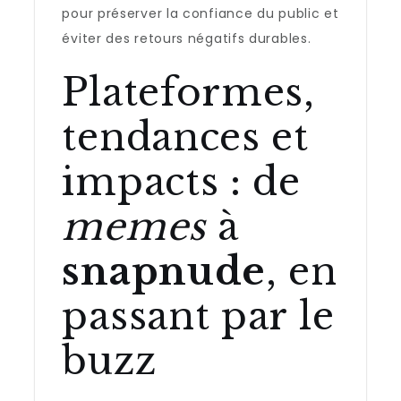
pour préserver la confiance du public et
éviter des retours négatifs durables.
Plateformes,
tendances et
impacts : de
memes
à
snapnude
, en
passant par le
buzz