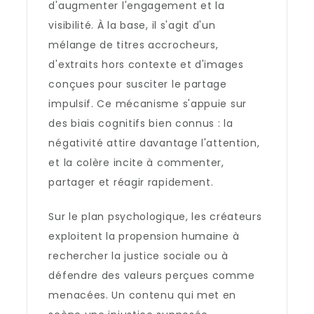
d'augmenter l'engagement et la
visibilité. À la base, il s'agit d'un
mélange de titres accrocheurs,
d'extraits hors contexte et d'images
conçues pour susciter le partage
impulsif. Ce mécanisme s'appuie sur
des biais cognitifs bien connus : la
négativité attire davantage l'attention,
et la colère incite à commenter,
partager et réagir rapidement.
Sur le plan psychologique, les créateurs
exploitent la propension humaine à
rechercher la justice sociale ou à
défendre des valeurs perçues comme
menacées. Un contenu qui met en