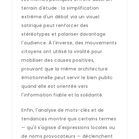
terrain d'étude : la simplification
extrême d'un débat via un visuel
satirique peut renforcer des
stéréotypes et polariser davantage
l'audience. À l'inverse, des mouvements
citoyens ont utilisé la viralité pour
mobiliser des causes positives,
prouvant que la même architecture
émotionnelle peut servir le bien public
quand elle est orientée vers
l'information fiable et la solidarité.
Enfin, l'analyse de mots-clés et de
tendances montre que certains termes
— qu'il s'agisse d'expressions locales ou
de noms provocateurs — déclenchent