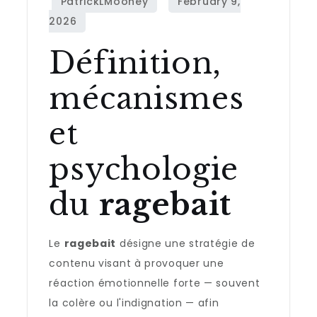
Définition,
mécanismes
et
psychologie
du
ragebait
Le
ragebait
désigne une stratégie de
contenu visant à provoquer une
réaction émotionnelle forte — souvent
la colère ou l'indignation — afin