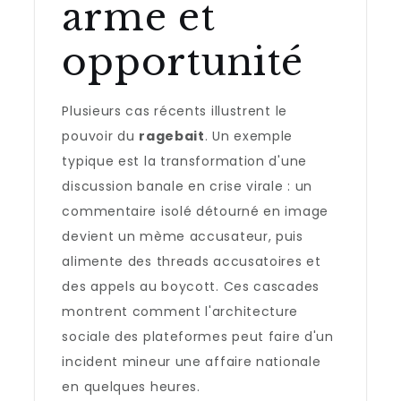
arme et
opportunité
Plusieurs cas récents illustrent le
pouvoir du
ragebait
. Un exemple
typique est la transformation d'une
discussion banale en crise virale : un
commentaire isolé détourné en image
devient un mème accusateur, puis
alimente des threads accusatoires et
des appels au boycott. Ces cascades
montrent comment l'architecture
sociale des plateformes peut faire d'un
incident mineur une affaire nationale
en quelques heures.