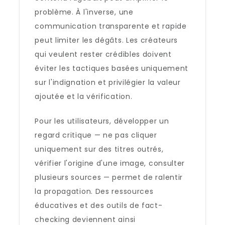
problème. À l'inverse, une
communication transparente et rapide
peut limiter les dégâts. Les créateurs
qui veulent rester crédibles doivent
éviter les tactiques basées uniquement
sur l'indignation et privilégier la valeur
ajoutée et la vérification.
Pour les utilisateurs, développer un
regard critique — ne pas cliquer
uniquement sur des titres outrés,
vérifier l'origine d'une image, consulter
plusieurs sources — permet de ralentir
la propagation. Des ressources
éducatives et des outils de fact-
checking deviennent ainsi