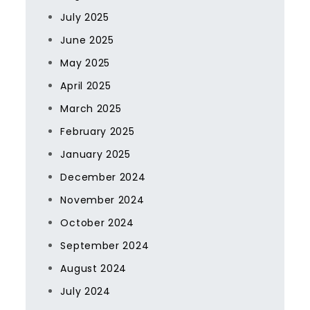
July 2025
June 2025
May 2025
April 2025
March 2025
February 2025
January 2025
December 2024
November 2024
October 2024
September 2024
August 2024
July 2024