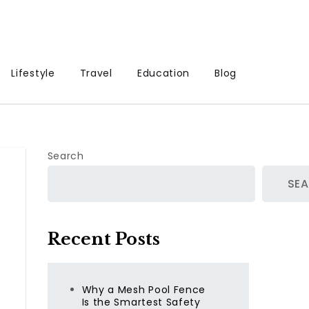
Lifestyle
Travel
Education
Blog
Search
SE
Recent Posts
Why a Mesh Pool Fence
Is the Smartest Safety