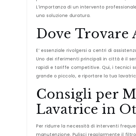
L’importanza di un intervento professional
una soluzione duratura.
Dove Trovare 
E’ essenziale rivolgersi a centri di assistenz
Uno dei riferimenti principali in città è il se
rapidi e tariffe competitive. Qui, i tecnici
grande o piccolo, e riportare la tua lavatri
Consigli per M
Lavatrice in O
Per ridurre la necessità di interventi frequ
manutenzione. Pulisci regolarmente il filtro