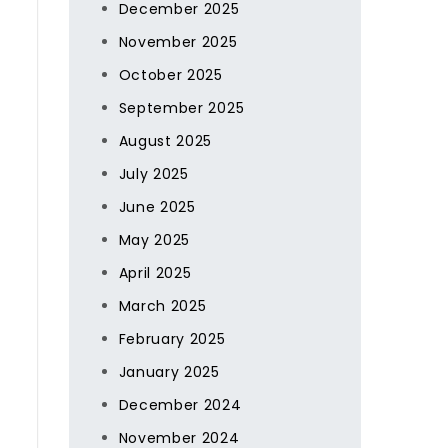
December 2025
November 2025
October 2025
September 2025
August 2025
July 2025
June 2025
May 2025
April 2025
March 2025
February 2025
January 2025
December 2024
November 2024