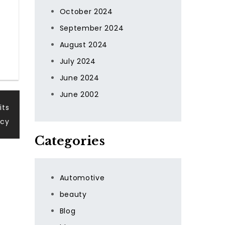
October 2024
September 2024
August 2024
July 2024
June 2024
June 2002
its
ncy
Categories
Automotive
beauty
Blog