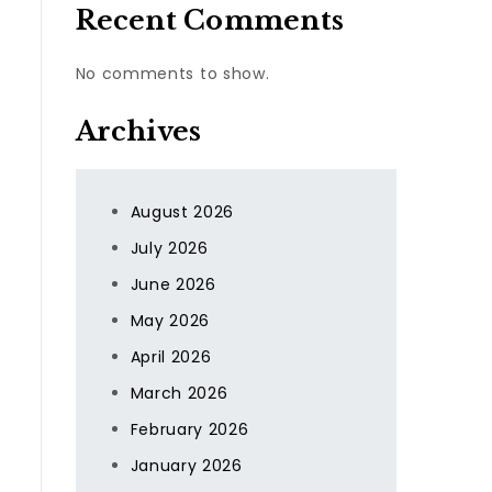
Recent Comments
No comments to show.
Archives
August 2026
July 2026
June 2026
May 2026
April 2026
March 2026
February 2026
January 2026