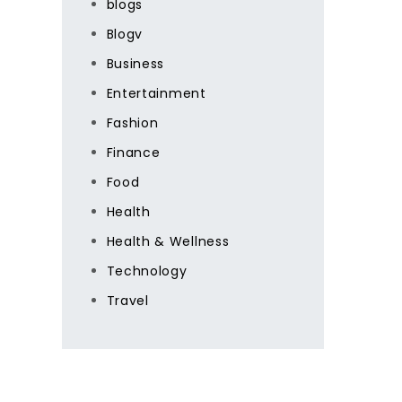
blogs
Blogv
Business
Entertainment
Fashion
Finance
Food
Health
Health & Wellness
Technology
Travel