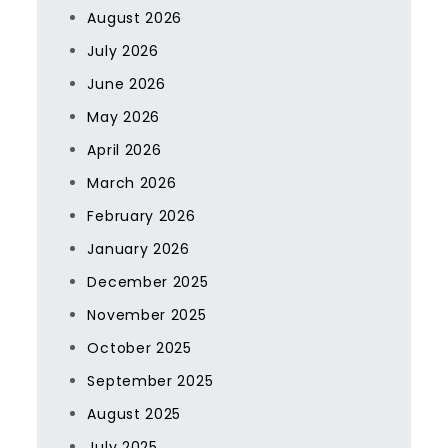
August 2026
July 2026
June 2026
May 2026
April 2026
March 2026
February 2026
January 2026
December 2025
November 2025
October 2025
September 2025
August 2025
July 2025