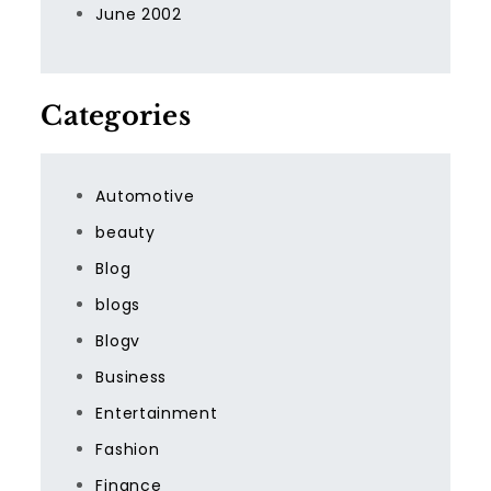
June 2002
Categories
Automotive
beauty
Blog
blogs
Blogv
Business
Entertainment
Fashion
Finance