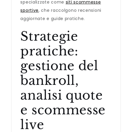
specializzate come
siti scommesse
sportive
, che raccolgono recensioni
aggiornate e guide pratiche.
Strategie
pratiche:
gestione del
bankroll,
analisi quote
e scommesse
live