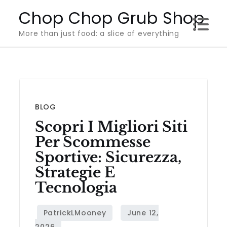
Skip
Chop Chop Grub Shop
to
More than just food: a slice of everything
content
BLOG
Scopri I Migliori Siti
Per Scommesse
Sportive: Sicurezza,
Strategie E
Tecnologia