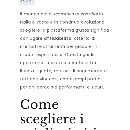
Il mondo delle
scommesse sportive
in
Italia è vasto e in continua evoluzione:
scegliere la piattaforma giusta significa
coniugare
affidabilità
, offerta di
mercati e strumenti per giocare in
modo responsabile. Questa guida
approfondita aiuta a orientarsi tra
licenze, quote, metodi di pagamento e
tattiche vincenti, con esempi pratici
per chi cerca siti performanti e sicuri.
Come
scegliere i