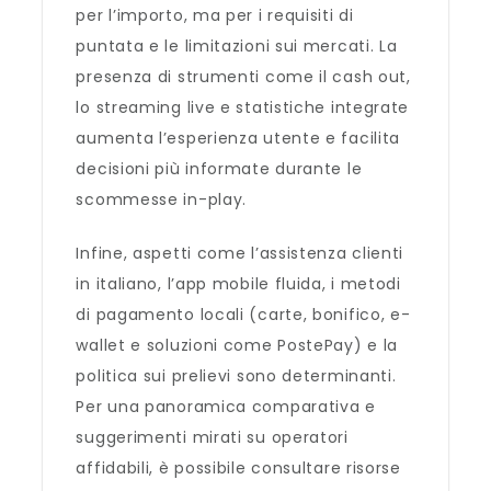
per l’importo, ma per i requisiti di
puntata e le limitazioni sui mercati. La
presenza di strumenti come il cash out,
lo streaming live e statistiche integrate
aumenta l’esperienza utente e facilita
decisioni più informate durante le
scommesse in-play.
Infine, aspetti come l’assistenza clienti
in italiano, l’app mobile fluida, i metodi
di pagamento locali (carte, bonifico, e-
wallet e soluzioni come PostePay) e la
politica sui prelievi sono determinanti.
Per una panoramica comparativa e
suggerimenti mirati su operatori
affidabili, è possibile consultare risorse