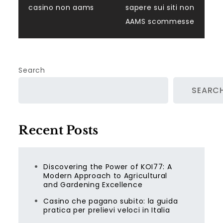
casino non aams
sapere sui siti non
AAMS scommesse
Search
SEARC
Recent Posts
Discovering the Power of KOI77: A
Modern Approach to Agricultural
and Gardening Excellence
Casino che pagano subito: la guida
pratica per prelievi veloci in Italia