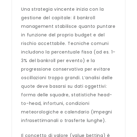
Una strategia vincente inizia con la
gestione del capitale: il bankroll
management stabilisce quanto puntare
in funzione del proprio budget e del
rischio accettabile. Tecniche comuni
includono la percentuale fissa (ad es. 1–
3% del bankroll per evento) e la
progressione conservativa per evitare
oscillazioni troppo grandi. L’analisi delle
quote deve basarsi su dati oggettivi:
forma delle squadre, statistiche head-
to-head, infortuni, condizioni
meteorologiche e calendario (impegni
infrasettimanali o trasferte lunghe).
Il concetto di valore (value betting) è