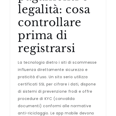
legalità: cosa
controllare
prima di
registrarsi
La tecnologia dietro i siti di scommesse
influenza direttamente sicurezza e
praticità d’uso. Un sito serio utilizza
certificati SSL per cifrare i dati, dispone
di sistemi di prevenzione frodi e offre
procedure di KYC (convalida
documenti) conformi alle normative
anti-riciclaggio. Le app mobile devono