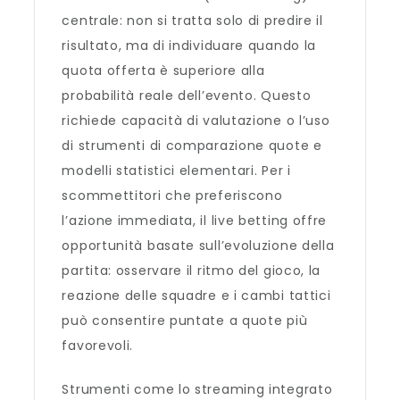
centrale: non si tratta solo di predire il
risultato, ma di individuare quando la
quota offerta è superiore alla
probabilità reale dell’evento. Questo
richiede capacità di valutazione o l’uso
di strumenti di comparazione quote e
modelli statistici elementari. Per i
scommettitori che preferiscono
l’azione immediata, il live betting offre
opportunità basate sull’evoluzione della
partita: osservare il ritmo del gioco, la
reazione delle squadre e i cambi tattici
può consentire puntate a quote più
favorevoli.
Strumenti come lo streaming integrato