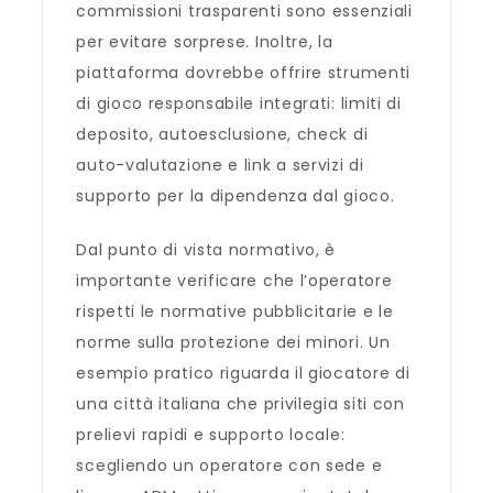
commissioni trasparenti sono essenziali
per evitare sorprese. Inoltre, la
piattaforma dovrebbe offrire strumenti
di gioco responsabile integrati: limiti di
deposito, autoesclusione, check di
auto-valutazione e link a servizi di
supporto per la dipendenza dal gioco.
Dal punto di vista normativo, è
importante verificare che l’operatore
rispetti le normative pubblicitarie e le
norme sulla protezione dei minori. Un
esempio pratico riguarda il giocatore di
una città italiana che privilegia siti con
prelievi rapidi e supporto locale:
scegliendo un operatore con sede e