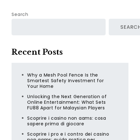
Search
SEARC
Recent Posts
Why a Mesh Pool Fence Is the
Smartest Safety Investment for
Your Home
Unlocking the Next Generation of
Online Entertainment: What Sets
FU88 Apart for Malaysian Players
Scoprire i casino non aams: cosa
sapere prima di giocare
Scoprire i pro e i contro dei casino
non aams: guida pratica per