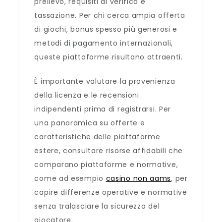
prelievo, requisiti di verifica e
tassazione. Per chi cerca ampia offerta
di giochi, bonus spesso più generosi e
metodi di pagamento internazionali,
queste piattaforme risultano attraenti.
È importante valutare la provenienza
della licenza e le recensioni
indipendenti prima di registrarsi. Per
una panoramica su offerte e
caratteristiche delle piattaforme
estere, consultare risorse affidabili che
comparano piattaforme e normative,
come ad esempio
casino non aams
, per
capire differenze operative e normative
senza tralasciare la sicurezza del
giocatore.