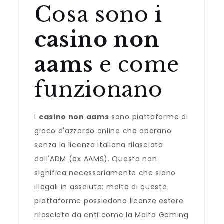
Cosa sono i
casino non
aams
e come
funzionano
I
casino non aams
sono piattaforme di
gioco d'azzardo online che operano
senza la licenza italiana rilasciata
dall'ADM (ex AAMS). Questo non
significa necessariamente che siano
illegali in assoluto: molte di queste
piattaforme possiedono licenze estere
rilasciate da enti come la Malta Gaming