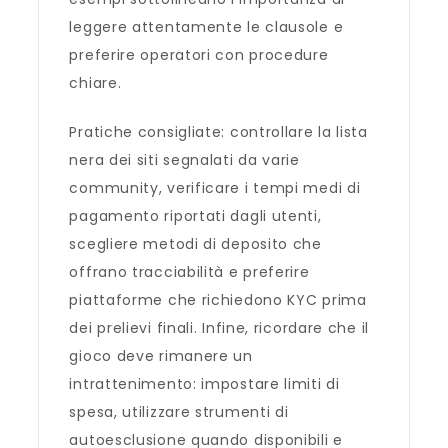
leggere attentamente le clausole e
preferire operatori con procedure
chiare.
Pratiche consigliate: controllare la lista
nera dei siti segnalati da varie
community, verificare i tempi medi di
pagamento riportati dagli utenti,
scegliere metodi di deposito che
offrano tracciabilità e preferire
piattaforme che richiedono KYC prima
dei prelievi finali. Infine, ricordare che il
gioco deve rimanere un
intrattenimento: impostare limiti di
spesa, utilizzare strumenti di
autoesclusione quando disponibili e