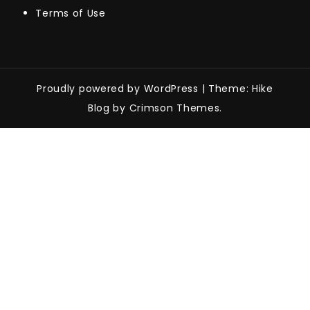
Terms of Use
Proudly powered by WordPress
|
Theme: Hike
Blog by Crimson Themes.