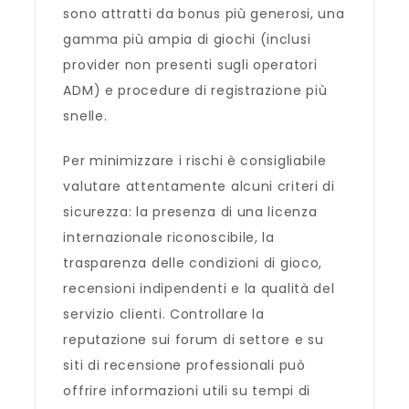
sono attratti da bonus più generosi, una
gamma più ampia di giochi (inclusi
provider non presenti sugli operatori
ADM) e procedure di registrazione più
snelle.
Per minimizzare i rischi è consigliabile
valutare attentamente alcuni criteri di
sicurezza: la presenza di una licenza
internazionale riconoscibile, la
trasparenza delle condizioni di gioco,
recensioni indipendenti e la qualità del
servizio clienti. Controllare la
reputazione sui forum di settore e su
siti di recensione professionali può
offrire informazioni utili su tempi di