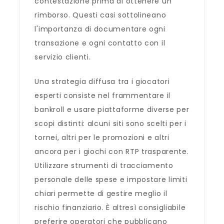
contestazione prima di ottenere un
rimborso. Questi casi sottolineano
l'importanza di documentare ogni
transazione e ogni contatto con il
servizio clienti.
Una strategia diffusa tra i giocatori
esperti consiste nel frammentare il
bankroll e usare piattaforme diverse per
scopi distinti: alcuni siti sono scelti per i
tornei, altri per le promozioni e altri
ancora per i giochi con RTP trasparente.
Utilizzare strumenti di tracciamento
personale delle spese e impostare limiti
chiari permette di gestire meglio il
rischio finanziario. È altresì consigliabile
preferire operatori che pubblicano