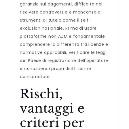
garanzie sui pagamenti, difficoltà nel
risolvere controversie e mancanza di
strumenti di tutela come il self-
exclusion nazionale. Prima di usare
piattaforme non ADM è fondamentale
comprendere la differenza tra licenze e
normative applicabili, verificare le leggi
del Paese di registrazione dell'operatore
e conoscere i propri diritti come
consumatore.
Rischi,
vantaggi e
criteri per