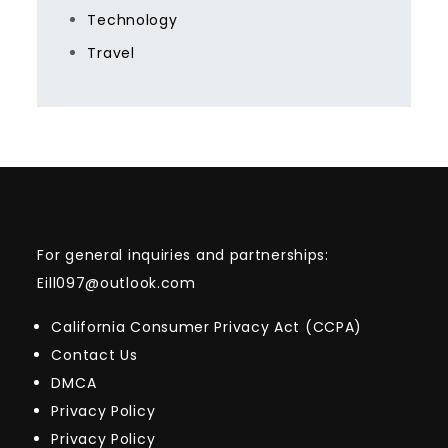
Technology
Travel
For general inquiries and partnerships:
Eill097@outlook.com
California Consumer Privacy Act (CCPA)
Contact Us
DMCA
Privacy Policy
Privacy Policy