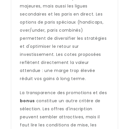
majeures, mais aussi les ligues
secondaires et les paris en direct. Les
options de paris spéciaux (handicaps,
over/under, paris combinés)
permettent de diversifier les stratégies
et d'optimiser le retour sur
investissement. Les cotes proposées
reflètent directement la valeur
attendue : une marge trop élevée
réduit vos gains à long terme.
La transparence des promotions et des
bonus
constitue un autre critère de
sélection. Les offres d'inscription
peuvent sembler attractives, mais il
faut lire les conditions de mise, les