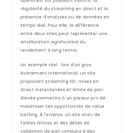
opérateur sur plusieurs saisons, la
régularité du streaming en direct et la
présence d'analyses ou de données en
temps réel. Pour elle, la différence
entre deux sites peut représenter une
amélioration significative du
rendement à long terme.
Un exemple réel : lors d'un gros
événement international, un site
proposant streaming HD, mises en
direct instantanées et limite de pari
élevée permettra à un parieur pro de
maximiser ses opportunités de value
betting. À l'inverse, un site avec de
faibles limites et des délais de
validation de pari conduira à des