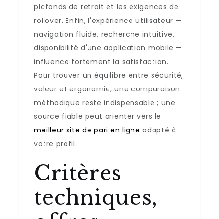
plafonds de retrait et les exigences de
rollover. Enfin, l'expérience utilisateur —
navigation fluide, recherche intuitive,
disponibilité d'une application mobile —
influence fortement la satisfaction.
Pour trouver un équilibre entre sécurité,
valeur et ergonomie, une comparaison
méthodique reste indispensable ; une
source fiable peut orienter vers le
meilleur site de pari en ligne
adapté à
votre profil.
Critères
techniques,