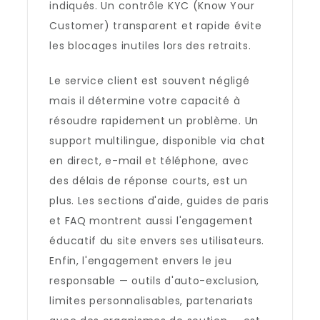
indiqués. Un contrôle KYC (Know Your
Customer) transparent et rapide évite
les blocages inutiles lors des retraits.
Le service client est souvent négligé
mais il détermine votre capacité à
résoudre rapidement un problème. Un
support multilingue, disponible via chat
en direct, e-mail et téléphone, avec
des délais de réponse courts, est un
plus. Les sections d'aide, guides de paris
et FAQ montrent aussi l'engagement
éducatif du site envers ses utilisateurs.
Enfin, l'engagement envers le jeu
responsable — outils d'auto-exclusion,
limites personnalisables, partenariats