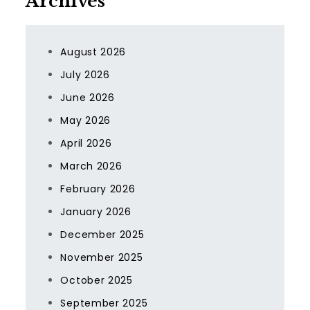
Archives
August 2026
July 2026
June 2026
May 2026
April 2026
March 2026
February 2026
January 2026
December 2025
November 2025
October 2025
September 2025