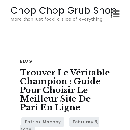
Skip
Chop Chop Grub Shop
to
More than just food: a slice of everything
content
BLOG
Trouver Le Véritable
Champion : Guide
Pour Choisir Le
Meilleur Site De
Pari En Ligne