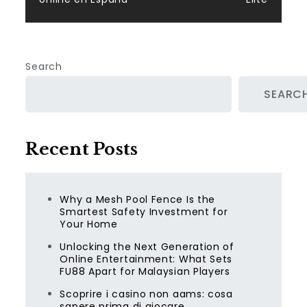
Search
SEARC
Recent Posts
Why a Mesh Pool Fence Is the
Smartest Safety Investment for
Your Home
Unlocking the Next Generation of
Online Entertainment: What Sets
FU88 Apart for Malaysian Players
Scoprire i casino non aams: cosa
sapere prima di giocare