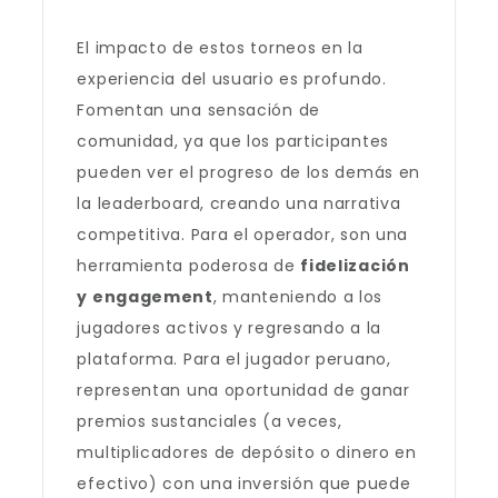
El impacto de estos torneos en la
experiencia del usuario es profundo.
Fomentan una sensación de
comunidad, ya que los participantes
pueden ver el progreso de los demás en
la leaderboard, creando una narrativa
competitiva. Para el operador, son una
herramienta poderosa de
fidelización
y engagement
, manteniendo a los
jugadores activos y regresando a la
plataforma. Para el jugador peruano,
representan una oportunidad de ganar
premios sustanciales (a veces,
multiplicadores de depósito o dinero en
efectivo) con una inversión que puede