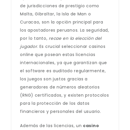
de jurisdicciones de prestigio como
Malta, Gibraltar, la Isla de Man o
Curacao, son la opción principal para
los apostadores peruanos. La seguridad,
por lo tanto,
recae en la elección del
jugador
. Es crucial seleccionar casinos
online que posean estas licencias
internacionales, ya que garantizan que
el software es auditado regularmente,
los juegos son justos gracias a
generadores de números aleatorios
(RNG) certificados, y existen protocolos
para la protección de los datos
financieros y personales del usuario.
Además de las licencias, un
casino