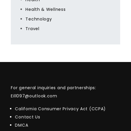
Health & Wellness
Technology
Travel
For general inquiries and partnerships:
Eill097@outlook.com
California Consumer Privacy Act (CCPA)
Contact Us
DMCA