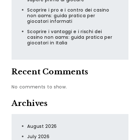
Scoprire i pro e i contro dei casino
non aams: guida pratica per
giocatori informati
Scoprire i vantaggi e i rischi dei
casino non aams: guida pratica per
giocatori in Italia
Recent Comments
No comments to show.
Archives
August 2026
July 2026