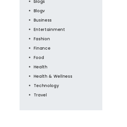
blogs
Blogv
Business
Entertainment
Fashion
Finance
Food
Health
Health & Wellness
Technology
Travel