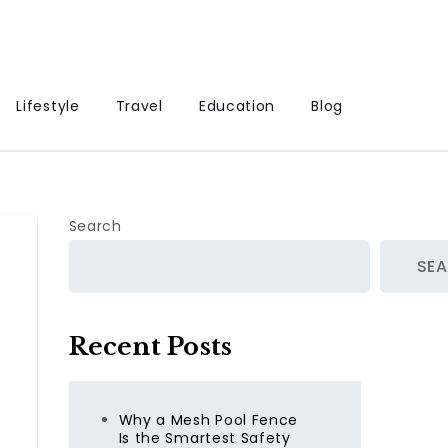
Lifestyle
Travel
Education
Blog
Search
SE
Recent Posts
Why a Mesh Pool Fence
Is the Smartest Safety