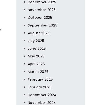
December 2025
November 2025
October 2025
September 2025
и
August 2025
July 2025
June 2025
May 2025
April 2025
March 2025
February 2025
January 2025
December 2024
November 2024