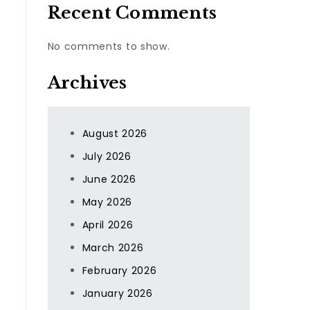
Recent Comments
No comments to show.
Archives
August 2026
July 2026
June 2026
May 2026
April 2026
March 2026
February 2026
January 2026