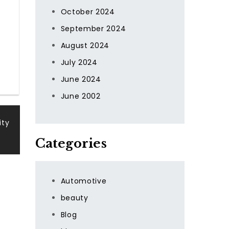
October 2024
September 2024
August 2024
July 2024
June 2024
June 2002
ity
Categories
Automotive
beauty
Blog