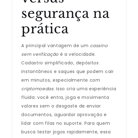
segurança na
prática
A principal vantagem de um
cassino
sem verificação
é a velocidade.
Cadastro simplificado, depósitos
instantâneos e saques que podem cair
em minutos, especialmente com
criptomoedas
. Isso cria uma experiência
fluida: você entra, joga e movimenta
valores sem o desgaste de enviar
documentos, aguardar aprovação e
lidar com filas no suporte. Para quem
busca testar jogos rapidamente, essa