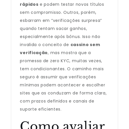
rápidos
e podem testar novos títulos
sem compromisso. Outros, porém,
esbarram em “verificações surpresa”
quando tentam sacar ganhos,
especialmente após bônus. Isso não
invalida o conceito de
cassino sem
verificação
, mas mostra que a
promessa de zero KYC, muitas vezes,
tem condicionantes. O caminho mais
seguro é assumir que verificações
mínimas podem acontecer e escolher
sites que as conduzam de forma clara,
com prazos definidos e canais de
suporte eficientes.
Como avaliar