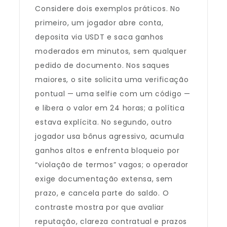
Considere dois exemplos práticos. No
primeiro, um jogador abre conta,
deposita via USDT e saca ganhos
moderados em minutos, sem qualquer
pedido de documento. Nos saques
maiores, o site solicita uma verificação
pontual — uma selfie com um código —
e libera o valor em 24 horas; a política
estava explícita. No segundo, outro
jogador usa bônus agressivo, acumula
ganhos altos e enfrenta bloqueio por
“violação de termos” vagos; o operador
exige documentação extensa, sem
prazo, e cancela parte do saldo. O
contraste mostra por que avaliar
reputação, clareza contratual e prazos