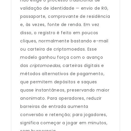
não exige o processo tradicional de
validação de identidade — envio de RG,
passaporte, comprovante de residência
e, às vezes, fonte de renda. Em vez
disso, o registro é feito em poucos
cliques, normalmente bastando e-mail
ou carteira de criptomoedas. Esse
modelo ganhou força com o avanço
das
criptomoedas
, carteiras digitais e
métodos alternativos de pagamento,
que permitem depósitos e saques
quase instantâneos, preservando maior
anonimato. Para operadores, reduzir
barreiras de entrada aumenta
conversão e retenção; para jogadores,
significa começar a jogar em minutos,