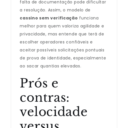
falta de documentação pode dificultar
a resolução. Assim, o modelo de
cassino sem verificação
funciona
melhor para quem valoriza agilidade e
privacidade, mas entende que terá de
escolher operadores confiáveis e
aceitar possíveis solicitações pontuais
de prova de identidade, especialmente
ao sacar quantias elevadas.
Prós e
contras:
velocidade
versus