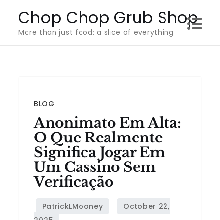
Skip
Chop Chop Grub Shop
to
More than just food: a slice of everything
content
BLOG
Anonimato Em Alta:
O Que Realmente
Significa Jogar Em
Um Cassino Sem
Verificação