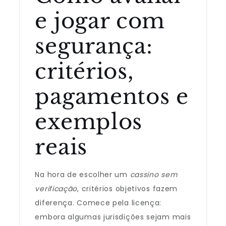
e jogar com
segurança:
critérios,
pagamentos e
exemplos
reais
Na hora de escolher um
cassino sem
verificação
, critérios objetivos fazem
diferença. Comece pela licença:
embora algumas jurisdições sejam mais