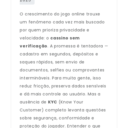
O crescimento do jogo online trouxe
um fenômeno cada vez mais buscado
por quem prioriza privacidade e
velocidade: o
cassino sem
verificação
. A promessa é tentadora —
cadastro em segundos, depósitos e
saques rápidos, sem envio de
documentos, selfies ou comprovantes
intermináveis. Para muita gente, isso
reduz fricção, preserva dados sensíveis
e dá mais controle ao usuário. Mas a
ausência de
KYC
(Know Your
Customer) completo levanta questões
sobre segurança, conformidade e
proteção do jogador. Entender o que