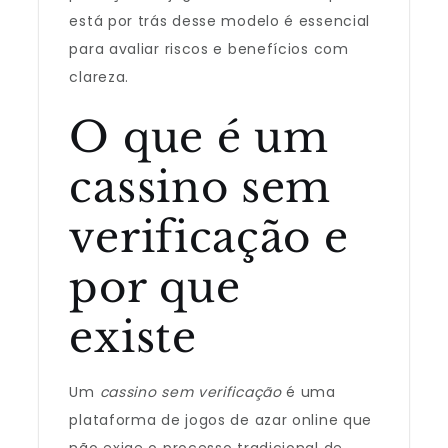
está por trás desse modelo é essencial
para avaliar riscos e benefícios com
clareza.
O que é um
cassino sem
verificação e
por que
existe
Um
cassino sem verificação
é uma
plataforma de jogos de azar online que