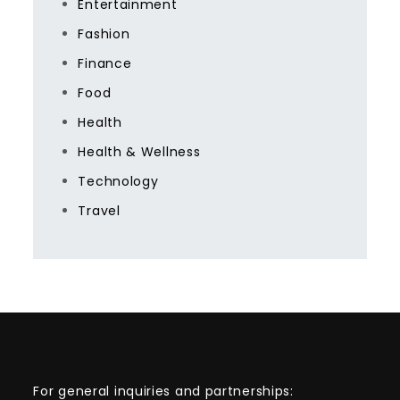
Entertainment
Fashion
Finance
Food
Health
Health & Wellness
Technology
Travel
For general inquiries and partnerships: