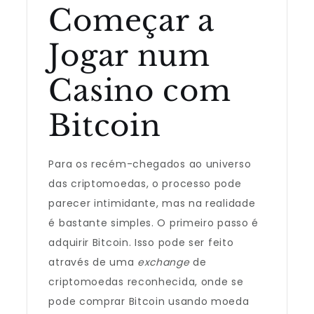
Começar a
Jogar num
Casino com
Bitcoin
Para os recém-chegados ao universo
das criptomoedas, o processo pode
parecer intimidante, mas na realidade
é bastante simples. O primeiro passo é
adquirir Bitcoin. Isso pode ser feito
através de uma
exchange
de
criptomoedas reconhecida, onde se
pode comprar Bitcoin usando moeda