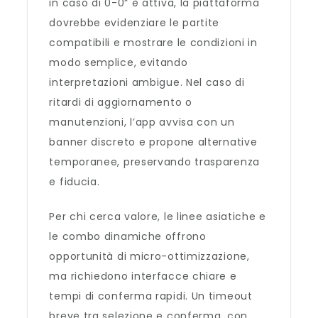
in caso di 0-0” è attiva, la piattaforma
dovrebbe evidenziare le partite
compatibili e mostrare le condizioni in
modo semplice, evitando
interpretazioni ambigue. Nel caso di
ritardi di aggiornamento o
manutenzioni, l’app avvisa con un
banner discreto e propone alternative
temporanee, preservando trasparenza
e fiducia.
Per chi cerca valore, le linee asiatiche e
le combo dinamiche offrono
opportunità di micro-ottimizzazione,
ma richiedono interfacce chiare e
tempi di conferma rapidi. Un timeout
breve tra selezione e conferma, con