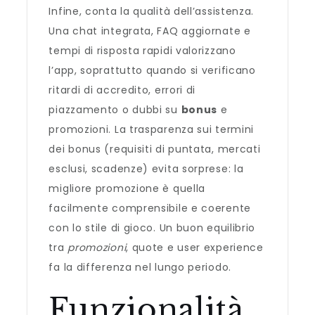
Infine, conta la qualità dell’assistenza.
Una chat integrata, FAQ aggiornate e
tempi di risposta rapidi valorizzano
l’app, soprattutto quando si verificano
ritardi di accredito, errori di
piazzamento o dubbi su
bonus
e
promozioni. La trasparenza sui termini
dei bonus (requisiti di puntata, mercati
esclusi, scadenze) evita sorprese: la
migliore promozione è quella
facilmente comprensibile e coerente
con lo stile di gioco. Un buon equilibrio
tra
promozioni
, quote e user experience
fa la differenza nel lungo periodo.
Funzionalità