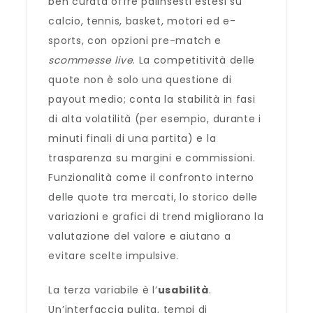
ben curata offre palinsesti estesi su
calcio, tennis, basket, motori ed e-
sports, con opzioni pre-match e
scommesse live
. La competitività delle
quote non è solo una questione di
payout medio; conta la stabilità in fasi
di alta volatilità (per esempio, durante i
minuti finali di una partita) e la
trasparenza su margini e commissioni.
Funzionalità come il confronto interno
delle quote tra mercati, lo storico delle
variazioni e grafici di trend migliorano la
valutazione del valore e aiutano a
evitare scelte impulsive.
La terza variabile è l’
usabilità
.
Un’interfaccia pulita, tempi di