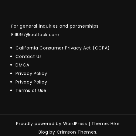
For general inquiries and partnerships:
Eill097@outlook.com
California Consumer Privacy Act (CCPA)
Contact Us
DMCA
Privacy Policy
Privacy Policy
Terms of Use
Proudly powered by WordPress
|
Theme: Hike
Blog by Crimson Themes.