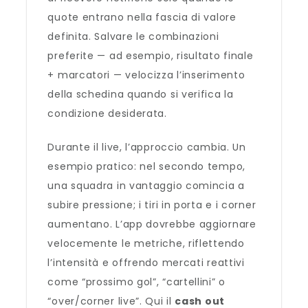
quote entrano nella fascia di valore
definita. Salvare le combinazioni
preferite — ad esempio, risultato finale
+ marcatori — velocizza l’inserimento
della schedina quando si verifica la
condizione desiderata.
Durante il live, l’approccio cambia. Un
esempio pratico: nel secondo tempo,
una squadra in vantaggio comincia a
subire pressione; i tiri in porta e i corner
aumentano. L’app dovrebbe aggiornare
velocemente le metriche, riflettendo
l’intensità e offrendo mercati reattivi
come “prossimo gol”, “cartellini” o
“over/corner live”. Qui il
cash out