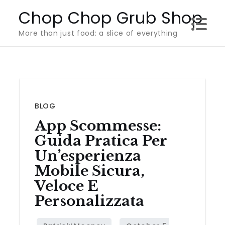
Skip
Chop Chop Grub Shop
to
More than just food: a slice of everything
content
BLOG
App Scommesse:
Guida Pratica Per
Un’esperienza
Mobile Sicura,
Veloce E
Personalizzata