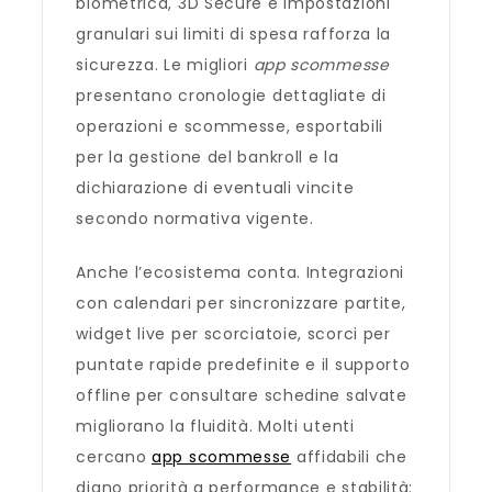
biometrica, 3D Secure e impostazioni
granulari sui limiti di spesa rafforza la
sicurezza. Le migliori
app scommesse
presentano cronologie dettagliate di
operazioni e scommesse, esportabili
per la gestione del bankroll e la
dichiarazione di eventuali vincite
secondo normativa vigente.
Anche l’ecosistema conta. Integrazioni
con calendari per sincronizzare partite,
widget live per scorciatoie, scorci per
puntate rapide predefinite e il supporto
offline per consultare schedine salvate
migliorano la fluidità. Molti utenti
cercano
app scommesse
affidabili che
diano priorità a performance e stabilità: