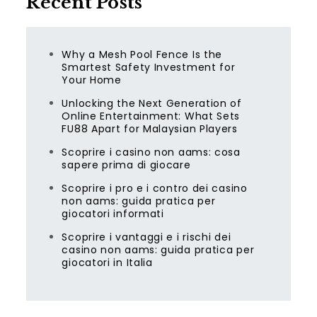
Recent Posts
Why a Mesh Pool Fence Is the
Smartest Safety Investment for
Your Home
Unlocking the Next Generation of
Online Entertainment: What Sets
FU88 Apart for Malaysian Players
Scoprire i casino non aams: cosa
sapere prima di giocare
Scoprire i pro e i contro dei casino
non aams: guida pratica per
giocatori informati
Scoprire i vantaggi e i rischi dei
casino non aams: guida pratica per
giocatori in Italia