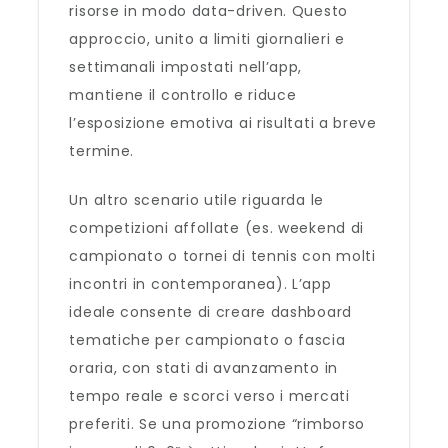
risorse in modo data-driven. Questo
approccio, unito a limiti giornalieri e
settimanali impostati nell’app,
mantiene il controllo e riduce
l’esposizione emotiva ai risultati a breve
termine.
Un altro scenario utile riguarda le
competizioni affollate (es. weekend di
campionato o tornei di tennis con molti
incontri in contemporanea). L’app
ideale consente di creare dashboard
tematiche per campionato o fascia
oraria, con stati di avanzamento in
tempo reale e scorci verso i mercati
preferiti. Se una promozione “rimborso