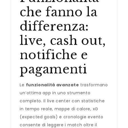
che fanno la
differenza:
live, cash out,
notifiche e
pagamenti
Le
funzionalità avanzate
trasformano
un’ottima app in uno strumento
completo. Il live center con statistiche
in tempo reale, mappe di calore, xG
(expected goals) e cronologie evento
consente di leggere i match oltre il