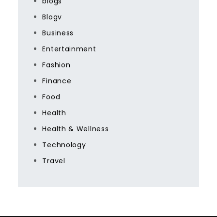
blogs
Blogv
Business
Entertainment
Fashion
Finance
Food
Health
Health & Wellness
Technology
Travel