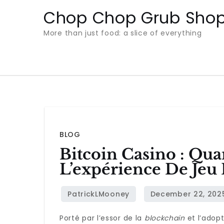
Skip
Chop Chop Grub Sho
to
More than just food: a slice of everything
content
BLOG
Bitcoin Casino : Qu
L’expérience De Jeu
Porté par l’essor de la
blockchain
et l’adopt