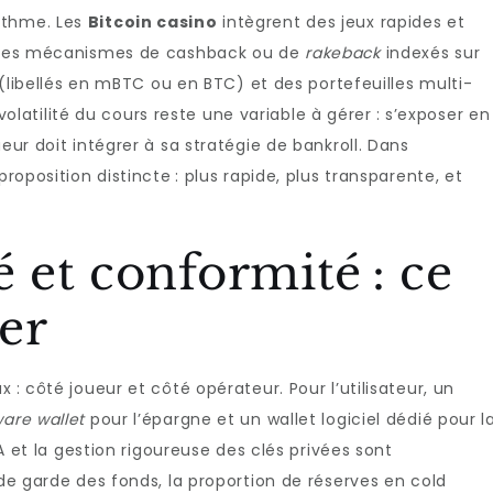
ythme. Les
Bitcoin casino
intègrent des jeux rapides et
et des mécanismes de cashback ou de
rakeback
indexés sur
s (libellés en mBTC ou en BTC) et des portefeuilles multi-
a volatilité du cours reste une variable à gérer : s’exposer en
eur doit intégrer à sa stratégie de bankroll. Dans
proposition distincte : plus rapide, plus transparente, et
é et conformité : ce
ier
 : côté joueur et côté opérateur. Pour l’utilisateur, un
are wallet
pour l’épargne et un wallet logiciel dédié pour l
FA et la gestion rigoureuse des clés privées sont
 de garde des fonds, la proportion de réserves en cold