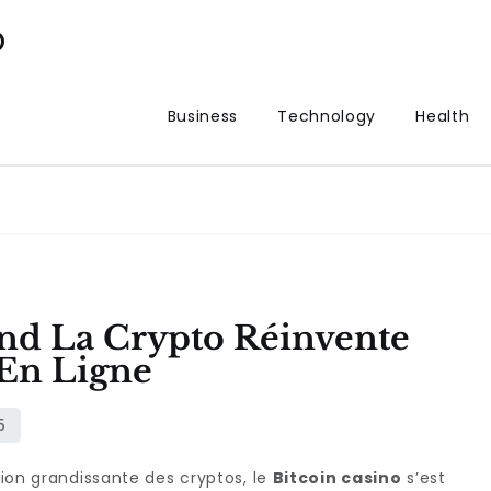
p
Business
Technology
Health
and La Crypto Réinvente
 En Ligne
ion grandissante des cryptos, le
Bitcoin casino
s’est