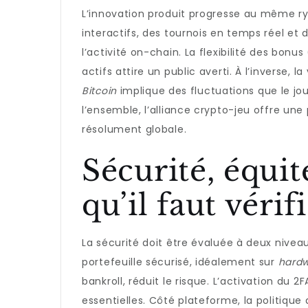
L’innovation produit progresse au même r
interactifs, des tournois en temps réel 
l’activité on-chain. La flexibilité des bonu
actifs attire un public averti. À l’inverse, l
Bitcoin
implique des fluctuations que le jou
l’ensemble, l’alliance crypto-jeu offre une 
résolument globale.
Sécurité, équit
qu’il faut vérif
La sécurité doit être évaluée à deux niveaux
portefeuille sécurisé, idéalement sur
hardw
bankroll, réduit le risque. L’activation du 2
essentielles. Côté plateforme, la politique