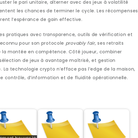
ster le pari unitaire, alterner avec des jeux à volatilité
entent les chances de terminer le cycle. Les récompenses
rent l’espérance de gain effective.
es pratiques avec transparence, outils de vérification et
econnu pour son protocole
provably fair
, ses retraits
lite la montée en compétence. Côté joueur, combiner
 sélection de jeux à avantage maîtrisé, et gestion
e. La technologie crypto n’efface pas l’edge de la maison,
e contrôle, d’information et de fluidité opérationnelle.
ment trouver le