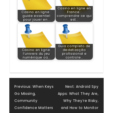
Casino en ligne en
Casino en ligne :
France :
guide essentiel
comprendre ce qui
pour jouer en…
est…
Guia completo de
Casino en ligne:
dedetização
l’univers du jeu
profissional e
numérique où…
controle…
Post
Previous:
When Keys
Next:
Android Spy
Go Missing,
Apps: What They Are,
navigation
Community
Why They’re Risky,
Confidence Matters
and How to Monitor