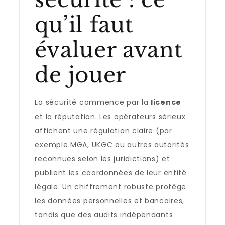
qu’il faut
évaluer avant
de jouer
La sécurité commence par la
licence
et la réputation. Les opérateurs sérieux
affichent une régulation claire (par
exemple MGA, UKGC ou autres autorités
reconnues selon les juridictions) et
publient les coordonnées de leur entité
légale. Un chiffrement robuste protège
les données personnelles et bancaires,
tandis que des audits indépendants