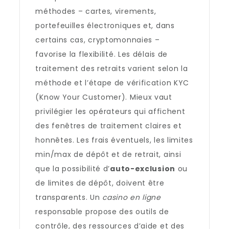
méthodes – cartes, virements,
portefeuilles électroniques et, dans
certains cas, cryptomonnaies –
favorise la flexibilité. Les délais de
traitement des retraits varient selon la
méthode et l’étape de vérification KYC
(Know Your Customer). Mieux vaut
privilégier les opérateurs qui affichent
des fenêtres de traitement claires et
honnêtes. Les frais éventuels, les limites
min/max de dépôt et de retrait, ainsi
que la possibilité d’
auto-exclusion
ou
de limites de dépôt, doivent être
transparents. Un
casino en ligne
responsable propose des outils de
contrôle, des ressources d’aide et des