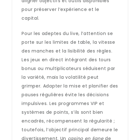
aligner objectifs et outils disponibles
pour préserver l’expérience et le
capital.
Pour les adeptes du live, l’attention se
porte sur les limites de table, la vitesse
des manches et la lisibilité des règles.
Les jeux en direct intégrant des tours
bonus ou multiplicateurs séduisent par
la variété, mais la volatilité peut
grimper. Adapter la mise et planifier des
pauses régulières évite les décisions
impulsives. Les programmes VIP et
systèmes de points, s’ils sont bien
encadrés, récompensent la régularité ;
toutefois, l’objectif principal demeure le
divertissement. Un
casino en ligne
de