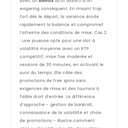
avec un
bonus
actif assorti d’un
wagering conséquent. En misant trop
fort dès le départ, la variance érode
rapidement la balance et compromet
l’atteinte des conditions de mise. Cas 2
: une joueuse opte pour une slot à
volatilité moyenne avec un RTP
compétitif, mise fixe modérée et
sessions de 30 minutes, en activant le
suivi du temps. Elle cible des
promotions de free spins sans
exigences de mise et des tournois à
faible droit d’entrée. La différence
d’approche – gestion de bankroll,
connaissance de la volatilité et choix
de promotions – illustre comment