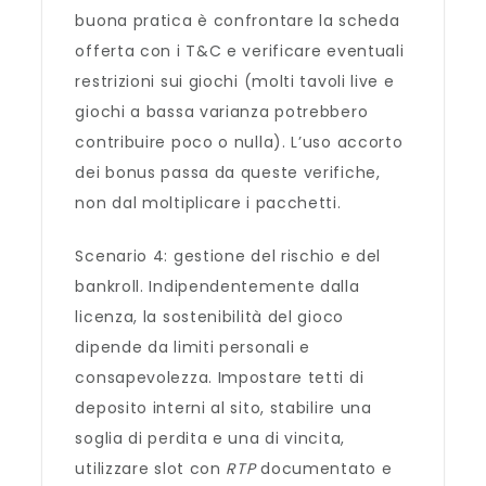
buona pratica è confrontare la scheda
offerta con i T&C e verificare eventuali
restrizioni sui giochi (molti tavoli live e
giochi a bassa varianza potrebbero
contribuire poco o nulla). L’uso accorto
dei bonus passa da queste verifiche,
non dal moltiplicare i pacchetti.
Scenario 4: gestione del rischio e del
bankroll. Indipendentemente dalla
licenza, la sostenibilità del gioco
dipende da limiti personali e
consapevolezza. Impostare tetti di
deposito interni al sito, stabilire una
soglia di perdita e una di vincita,
utilizzare slot con
RTP
documentato e