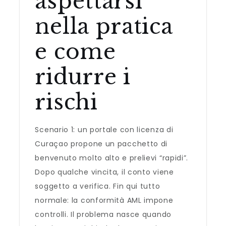
aspettarsi
nella pratica
e come
ridurre i
rischi
Scenario 1: un portale con licenza di
Curaçao propone un pacchetto di
benvenuto molto alto e prelievi “rapidi”.
Dopo qualche vincita, il conto viene
soggetto a verifica. Fin qui tutto
normale: la conformità AML impone
controlli. Il problema nasce quando