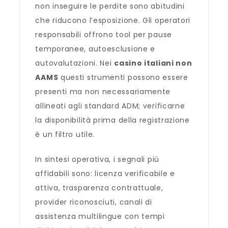
non inseguire le perdite sono abitudini
che riducono l’esposizione. Gli operatori
responsabili offrono tool per pause
temporanee, autoesclusione e
autovalutazioni. Nei
casino italiani non
AAMS
questi strumenti possono essere
presenti ma non necessariamente
allineati agli standard ADM; verificarne
la disponibilità prima della registrazione
è un filtro utile.
In sintesi operativa, i segnali più
affidabili sono: licenza verificabile e
attiva, trasparenza contrattuale,
provider riconosciuti, canali di
assistenza multilingue con tempi