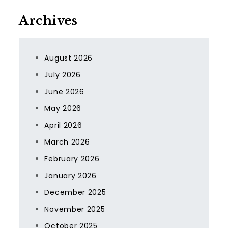
Archives
August 2026
July 2026
June 2026
May 2026
April 2026
March 2026
February 2026
January 2026
December 2025
November 2025
October 2025