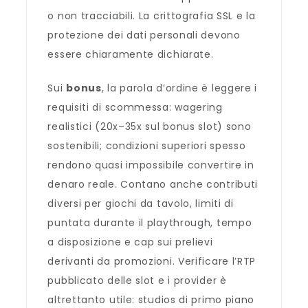
o non tracciabili. La crittografia SSL e la
protezione dei dati personali devono
essere chiaramente dichiarate.
Sui
bonus
, la parola d’ordine è leggere i
requisiti di scommessa: wagering
realistici (20x–35x sul bonus slot) sono
sostenibili; condizioni superiori spesso
rendono quasi impossibile convertire in
denaro reale. Contano anche contributi
diversi per giochi da tavolo, limiti di
puntata durante il playthrough, tempo
a disposizione e cap sui prelievi
derivanti da promozioni. Verificare l’RTP
pubblicato delle slot e i provider è
altrettanto utile: studios di primo piano