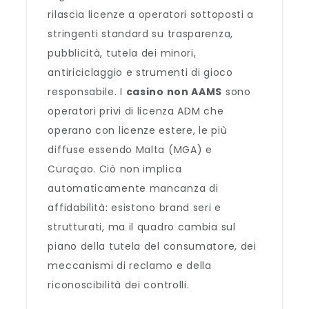
rilascia licenze a operatori sottoposti a
stringenti standard su trasparenza,
pubblicità, tutela dei minori,
antiriciclaggio e strumenti di gioco
responsabile. I
casino non AAMS
sono
operatori privi di licenza ADM che
operano con licenze estere, le più
diffuse essendo Malta (MGA) e
Curaçao. Ciò non implica
automaticamente mancanza di
affidabilità: esistono brand seri e
strutturati, ma il quadro cambia sul
piano della tutela del consumatore, dei
meccanismi di reclamo e della
riconoscibilità dei controlli.