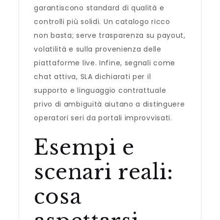
garantiscono standard di qualità e
controlli più solidi. Un catalogo ricco
non basta; serve trasparenza su payout,
volatilità e sulla provenienza delle
piattaforme live. Infine, segnali come
chat attiva, SLA dichiarati per il
supporto e linguaggio contrattuale
privo di ambiguità aiutano a distinguere
operatori seri da portali improvvisati.
Esempi e
scenari reali:
cosa