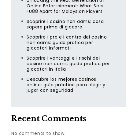
Unlocking the Next Generation of
Online Entertainment: What Sets
FU88 Apart for Malaysian Players
Scoprire i casino non aams: cosa
sapere prima di giocare
Scoprire i pro e i contro dei casino
non aams: guida pratica per
giocatori informati
Scoprire i vantaggi e i rischi dei
casino non aams: guida pratica per
giocatori in Italia
Descubre los mejores casinos
online: guía práctica para elegir y
jugar con seguridad
Recent Comments
No comments to show.