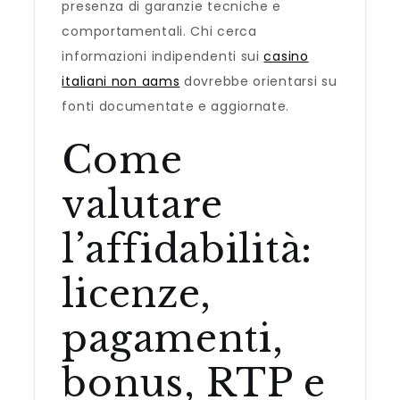
presenza di garanzie tecniche e
comportamentali. Chi cerca
informazioni indipendenti sui
casino
italiani non aams
dovrebbe orientarsi su
fonti documentate e aggiornate.
Come
valutare
l’affidabilità:
licenze,
pagamenti,
bonus, RTP e