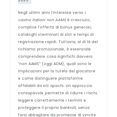
Negli ultimi anni l’interesse verso i
casino italiani non AAMS
è cresciuto,
complice l’offerta di bonus generosi,
cataloghi sterminati di slot e tempi di
registrazione rapidi. Tuttavia, al di là del
richiamo promozionale, è essenziale
comprendere cosa significhi davvero
“non AAMS” (oggi ADM), quali sono le
implicazioni per la tutela del giocatore
e come distinguere piattaforme
affidabili da siti opachi. Un approccio
consapevole permette di ridurre i rischi,
leggere correttamente i termini e
proteggere il proprio bankroll, senza
farsi abbagliare da promesse di vincite