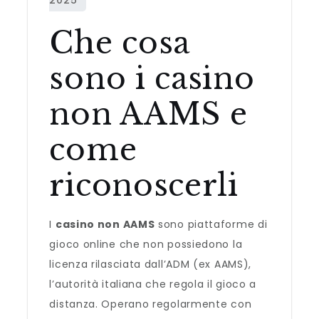
Che cosa
sono i casino
non AAMS e
come
riconoscerli
I
casino non AAMS
sono piattaforme di
gioco online che non possiedono la
licenza rilasciata dall’ADM (ex AAMS),
l’autorità italiana che regola il gioco a
distanza. Operano regolarmente con