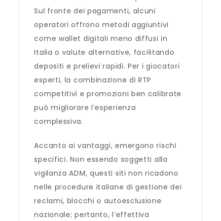
Sul fronte dei pagamenti, alcuni
operatori offrono metodi aggiuntivi
come wallet digitali meno diffusi in
Italia o valute alternative, facilitando
depositi e prelievi rapidi. Per i giocatori
esperti, la combinazione di RTP
competitivi e promozioni ben calibrate
può migliorare l’esperienza
complessiva.
Accanto ai vantaggi, emergono rischi
specifici. Non essendo soggetti alla
vigilanza ADM, questi siti non ricadono
nelle procedure italiane di gestione dei
reclami, blocchi o autoesclusione
nazionale; pertanto, l’effettiva