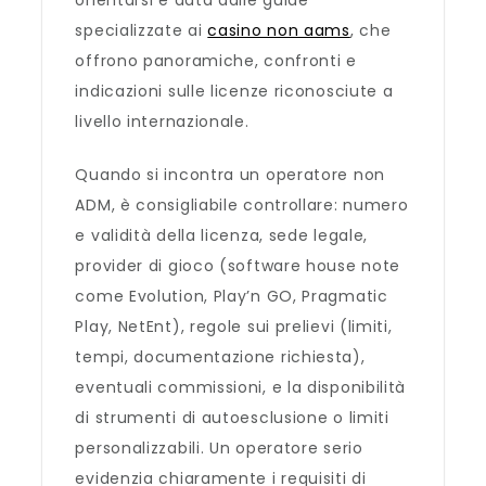
orientarsi è data dalle guide
specializzate ai
casino non aams
, che
offrono panoramiche, confronti e
indicazioni sulle licenze riconosciute a
livello internazionale.
Quando si incontra un operatore non
ADM, è consigliabile controllare: numero
e validità della licenza, sede legale,
provider di gioco (software house note
come Evolution, Play’n GO, Pragmatic
Play, NetEnt), regole sui prelievi (limiti,
tempi, documentazione richiesta),
eventuali commissioni, e la disponibilità
di strumenti di autoesclusione o limiti
personalizzabili. Un operatore serio
evidenzia chiaramente i requisiti di