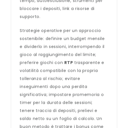
tempo, autoesclusione, strumenti per
bloccare i depositi, link a risorse di
supporto.
Strategie operative per un approccio
sostenibile: definire un budget mensile
e dividerlo in sessioni, interrompendo il
gioco al raggiungimento del limite;
preferire giochi con
RTP
trasparente e
volatilità compatibile con la propria
tolleranza al rischio; evitare
inseguimenti dopo una perdita
significativa; impostare promemoria o
timer per la durata delle sessioni;
tenere traccia di depositi, prelievi e
saldo netto su un foglio di calcolo. Un
buon metodo è trattare i bonus come