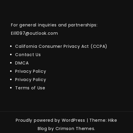
For general inquiries and partnerships:
Eill097@outlook.com
California Consumer Privacy Act (CCPA)
Contact Us
DMCA
Privacy Policy
Privacy Policy
Terms of Use
Proudly powered by WordPress
|
Theme: Hike
Blog by Crimson Themes.