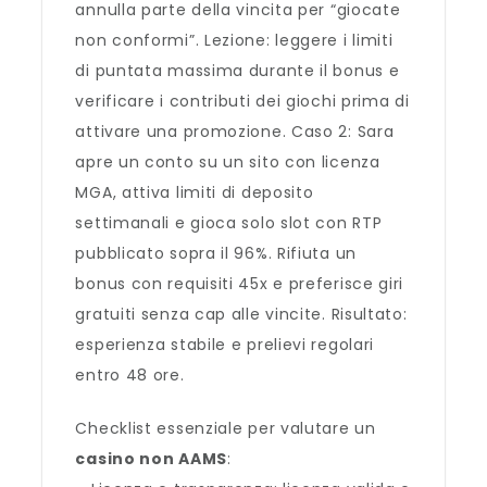
annulla parte della vincita per “giocate
non conformi”. Lezione: leggere i limiti
di puntata massima durante il bonus e
verificare i contributi dei giochi prima di
attivare una promozione. Caso 2: Sara
apre un conto su un sito con licenza
MGA, attiva limiti di deposito
settimanali e gioca solo slot con RTP
pubblicato sopra il 96%. Rifiuta un
bonus con requisiti 45x e preferisce giri
gratuiti senza cap alle vincite. Risultato:
esperienza stabile e prelievi regolari
entro 48 ore.
Checklist essenziale per valutare un
casino non AAMS
: