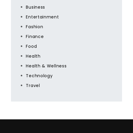
Business
Entertainment
Fashion
Finance
Food
Health
Health & Wellness
Technology
Travel