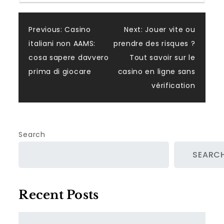
Post
Previous:
Casino
Next:
Jouer vite ou
italiani non AAMS:
prendre des risques ?
navigation
cosa sapere davvero
Tout savoir sur le
prima di giocare
casino en ligne sans
vérification
Search
SEARC
Recent Posts