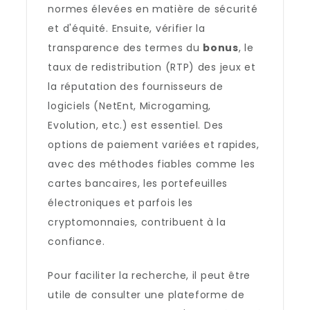
normes élevées en matière de sécurité
et d'équité. Ensuite, vérifier la
transparence des termes du
bonus
, le
taux de redistribution (RTP) des jeux et
la réputation des fournisseurs de
logiciels (NetEnt, Microgaming,
Evolution, etc.) est essentiel. Des
options de paiement variées et rapides,
avec des méthodes fiables comme les
cartes bancaires, les portefeuilles
électroniques et parfois les
cryptomonnaies, contribuent à la
confiance.
Pour faciliter la recherche, il peut être
utile de consulter une plateforme de