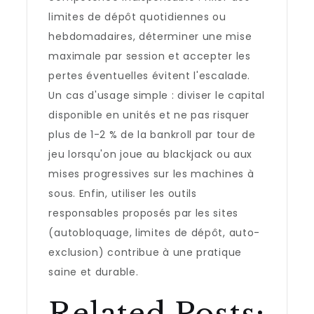
limites de dépôt quotidiennes ou
hebdomadaires, déterminer une mise
maximale par session et accepter les
pertes éventuelles évitent l'escalade.
Un cas d'usage simple : diviser le capital
disponible en unités et ne pas risquer
plus de 1-2 % de la bankroll par tour de
jeu lorsqu'on joue au blackjack ou aux
mises progressives sur les machines à
sous. Enfin, utiliser les outils
responsables proposés par les sites
(autobloquage, limites de dépôt, auto-
exclusion) contribue à une pratique
saine et durable.