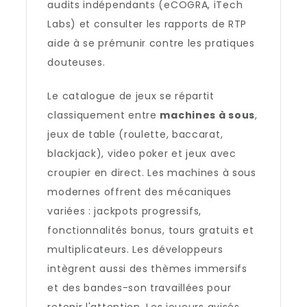
audits indépendants (eCOGRA, iTech
Labs) et consulter les rapports de RTP
aide à se prémunir contre les pratiques
douteuses.
Le catalogue de jeux se répartit
classiquement entre
machines à sous
,
jeux de table (roulette, baccarat,
blackjack), video poker et jeux avec
croupier en direct. Les machines à sous
modernes offrent des mécaniques
variées : jackpots progressifs,
fonctionnalités bonus, tours gratuits et
multiplicateurs. Les développeurs
intègrent aussi des thèmes immersifs
et des bandes-son travaillées pour