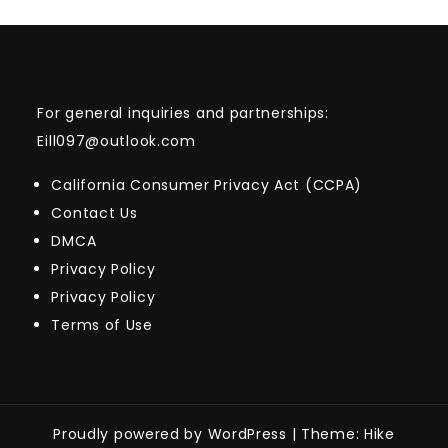
For general inquiries and partnerships:
Eill097@outlook.com
California Consumer Privacy Act (CCPA)
Contact Us
DMCA
Privacy Policy
Privacy Policy
Terms of Use
Proudly powered by WordPress
|
Theme: Hike