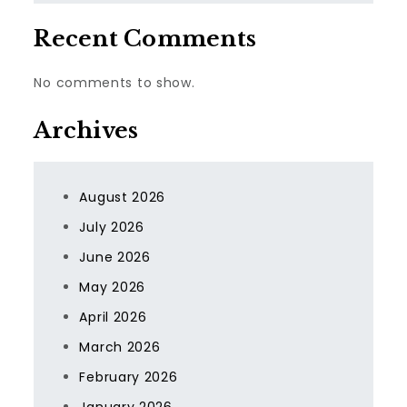
Recent Comments
No comments to show.
Archives
August 2026
July 2026
June 2026
May 2026
April 2026
March 2026
February 2026