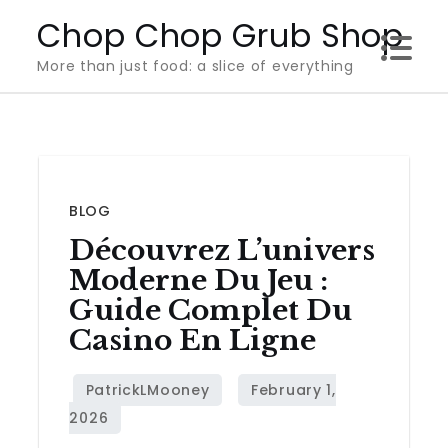
Skip
Chop Chop Grub Shop
to
More than just food: a slice of everything
content
BLOG
Découvrez L’univers
Moderne Du Jeu :
Guide Complet Du
Casino En Ligne