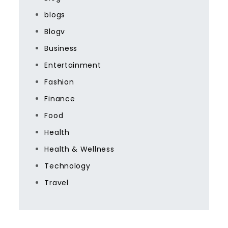
blogs
Blogv
Business
Entertainment
Fashion
Finance
Food
Health
Health & Wellness
Technology
Travel