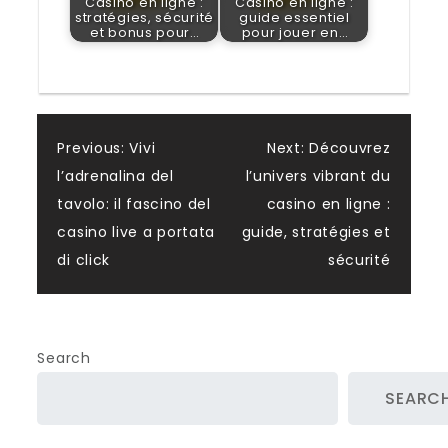
Casino en ligne :
Casino en ligne :
stratégies, sécurité
guide essentiel
et bonus pour…
pour jouer en…
Post
Previous:
Vivi
Next:
Découvrez
l’adrenalina del
l’univers vibrant du
navigation
tavolo: il fascino del
casino en ligne :
casino live a portata
guide, stratégies et
di click
sécurité
Search
SEARC