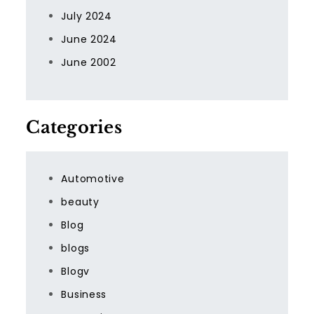
July 2024
June 2024
June 2002
Categories
Automotive
beauty
Blog
blogs
Blogv
Business