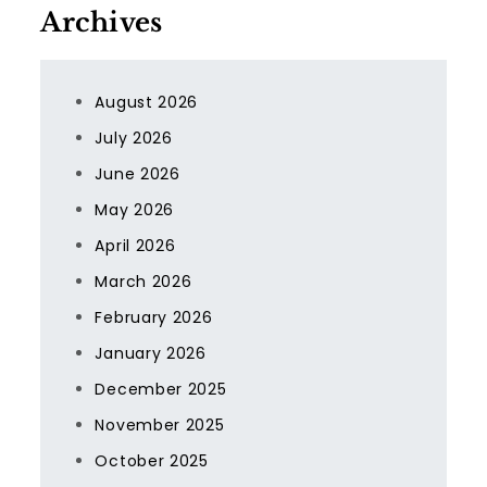
Archives
August 2026
July 2026
June 2026
May 2026
April 2026
March 2026
February 2026
January 2026
December 2025
November 2025
October 2025