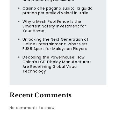
Casino che pagano subito: la guida
pratica per prelievi veloci in Italia
Why a Mesh Pool Fence Is the
Smartest Safety Investment for
Your Home
Unlocking the Next Generation of
Online Entertainment: What Sets
FU88 Apart for Malaysian Players
Decoding the Powerhouse: How
China’s LCD Display Manufacturers
Are Redefining Global Visual
Technology
Recent Comments
No comments to show.