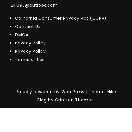
Eill097@outlook.com
California Consumer Privacy Act (CCPA)
Contact Us
DMCA
Privacy Policy
Privacy Policy
Terms of Use
Proudly powered by WordPress
|
Theme: Hike
Blog by Crimson Themes.