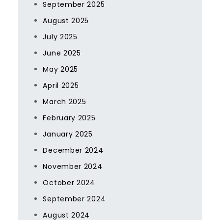
September 2025
August 2025
July 2025
June 2025
May 2025
April 2025
March 2025
February 2025
January 2025
December 2024
November 2024
October 2024
September 2024
August 2024