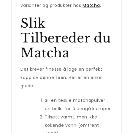
varianter og produkter hos
Matcha
.
Slik
Tilbereder du
Matcha
Det krever finesse å lage en perfekt
kopp av denne teen. Her er en enkel
guide:
Sil en teskje matchapulver i
en bolle for å unngå klumper.
Tilsett varmt, men ikke
kokende vann (omtrent