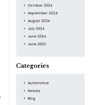
October 2024
September 2024
August 2024
July 2024
June 2024
June 2002
Categories
Automotive
beauty
e
Blog