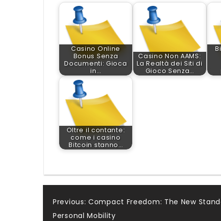
Casino Online
B
Bonus Senza
Casino Non AAMS:
Documenti: Gioca
La Realtà dei Siti di
in…
Gioco Senza…
Oltre il contante:
come i casino
Bitcoin stanno…
Post
Previous:
Compact Freedom: The New Standa
Personal Mobility