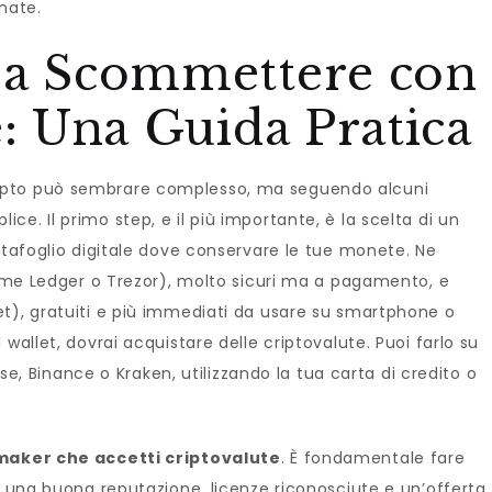
nate.
 a Scommettere con
e: Una Guida Pratica
ypto può sembrare complesso, ma seguendo alcuni
e. Il primo step, e il più importante, è la scelta di un
rtafoglio digitale dove conservare le tue monete. Ne
e Ledger o Trezor), molto sicuri ma a pagamento, e
t), gratuiti e più immediati da usare su smartphone o
wallet, dovrai acquistare delle criptovalute. Puoi farlo su
Binance o Kraken, utilizzando la tua carta di credito o
aker che accetti criptovalute
. È fondamentale fare
n una buona reputazione, licenze riconosciute e un’offerta