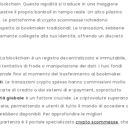
blockchain. Questa rapidità si traduce in una maggiore
stire il proprio bankroll in tempo reale. Un altro pilastro
o
. Le piattaforme di
crypto scommesse
richiedono
spetto ai bookmaker tradizionali. Le transazioni, sebbene
tamente collegate alla tua identità, offrendo un discreto
. La blockchain è un registro decentralizzato e immutabile,
tentativo di frode o manipolazione dei dati. I tuoi fondi
ersonale fino al momento del trasferimento al bookmaker.
ti
. Le transazioni crypto spesso hanno commissioni molto
 carte di credito o dai sistemi di e-payment, soprattutto
ità globale
è un fattore cruciale. Le criptovalute superan
ncarie, permettendo a utenti di tutto il mondo di accedere 
ebbero disponibili. Per approfondire le migliori
 partenza è il portale specializzato
crypto scommesse
, ch