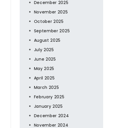
December 2025
November 2025
October 2025
September 2025
August 2025
July 2025
June 2025
May 2025
April 2025
March 2025
February 2025
January 2025
December 2024
November 2024