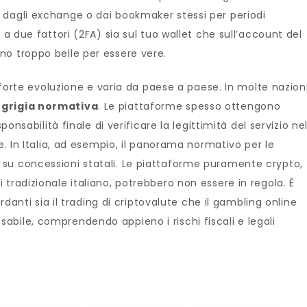
 dagli exchange o dai bookmaker stessi per periodi
 a due fattori (2FA) sia sul tuo wallet che sull’account del
no troppo belle per essere vere.
n forte evoluzione e varia da paese a paese. In molte nazioni
 grigia normativa
. Le piattaforme spesso ottengono
ponsabilità finale di verificare la legittimità del servizio ne
e. In Italia, ad esempio, il panorama normativo per le
su concessioni statali. Le piattaforme puramente crypto,
tradizionale italiano, potrebbero non essere in regola. È
ardanti sia il trading di criptovalute che il gambling online
bile, comprendendo appieno i rischi fiscali e legali