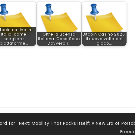
itcoin casino in
Italia: come
Oltre la Licenza
Bitcoin Casino 2026:
scegliere
Italiana: Cosa Sono
il nuovo volto del
piattaforme…
Davvero i…
gioco…
rd for
Next:
Mobility That Packs Itself: A New Era of Porta
Freed