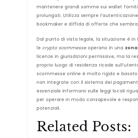
mantenere grandi somme sui wallet forniti
prolungati. Utilizza sempre l’autenticazione
bookmaker e diffida di offerte che sembra
Dal punto di vista legale, la situazione è i
le
crypto scommesse
operano in una
zona
licenze in giurisdizioni permissive, ma la res
proprio luogo di residenza ricade sull’utent
scommesse online è molto rigido e basato 
non integrate con il sistema dei pagamenti 
essenziale informarsi sulle leggi locali rigu
per operare in modo consapevole e responsa
potenziali.
Related Posts: