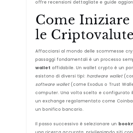
offre recensioni dettagliate e guide aggior
Come Iniziare
le Criptovalut
Affacciarsi al mondo delle scommesse cr
passaggi fondamentali è un processo semplic
wallet
affidabile. Un wallet crypto è un po
esistono di diversi tipi:
hardware wallet
(com
software wallet
(come Exodus o Trust Walle
computer. Una volta scelto e configurato il 
un exchange regolamentato come Coinbase, 
un bonifico bancario.
Il passo successivo è selezionare un
bookm
una ricerca accurata, privilegiando siti co