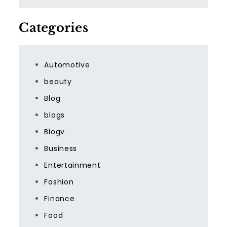
Categories
Automotive
beauty
Blog
blogs
Blogv
Business
Entertainment
Fashion
Finance
Food