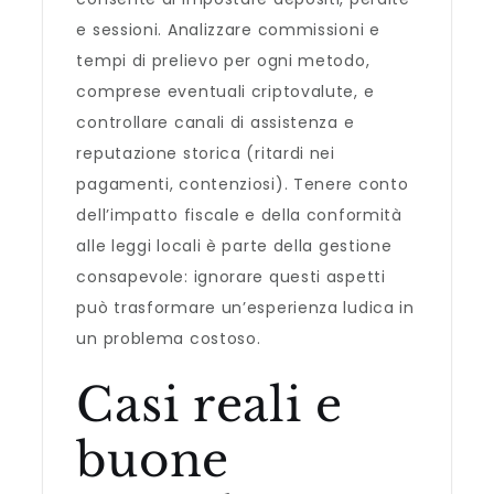
e sessioni. Analizzare commissioni e
tempi di prelievo per ogni metodo,
comprese eventuali criptovalute, e
controllare canali di assistenza e
reputazione storica (ritardi nei
pagamenti, contenziosi). Tenere conto
dell’impatto fiscale e della conformità
alle leggi locali è parte della gestione
consapevole: ignorare questi aspetti
può trasformare un’esperienza ludica in
un problema costoso.
Casi reali e
buone