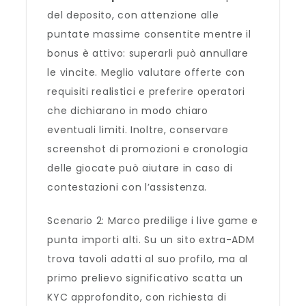
del deposito, con attenzione alle
puntate massime consentite mentre il
bonus è attivo: superarli può annullare
le vincite. Meglio valutare offerte con
requisiti realistici e preferire operatori
che dichiarano in modo chiaro
eventuali limiti. Inoltre, conservare
screenshot di promozioni e cronologia
delle giocate può aiutare in caso di
contestazioni con l’assistenza.
Scenario 2: Marco predilige i live game e
punta importi alti. Su un sito extra-ADM
trova tavoli adatti al suo profilo, ma al
primo prelievo significativo scatta un
KYC approfondito, con richiesta di