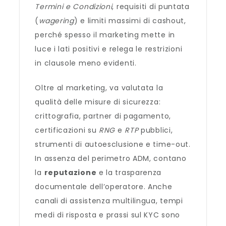
Termini e Condizioni
, requisiti di puntata
(
wagering
) e limiti massimi di cashout,
perché spesso il marketing mette in
luce i lati positivi e relega le restrizioni
in clausole meno evidenti.
Oltre al marketing, va valutata la
qualità delle misure di sicurezza:
crittografia, partner di pagamento,
certificazioni su
RNG
e
RTP
pubblici,
strumenti di autoesclusione e time-out.
In assenza del perimetro ADM, contano
la
reputazione
e la trasparenza
documentale dell’operatore. Anche
canali di assistenza multilingua, tempi
medi di risposta e prassi sul KYC sono