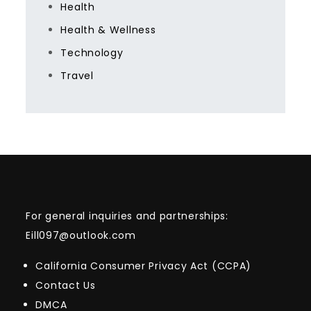
Health
Health & Wellness
Technology
Travel
For general inquiries and partnerships:
Eill097@outlook.com
California Consumer Privacy Act (CCPA)
Contact Us
DMCA