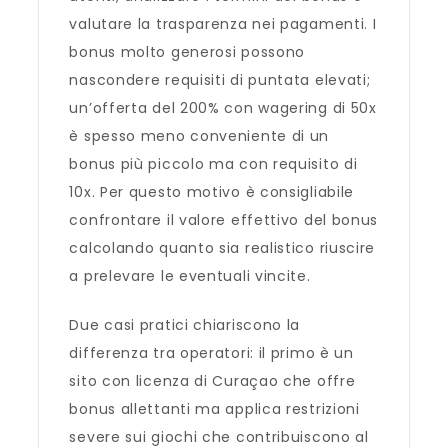
valutare la trasparenza nei pagamenti. I
bonus molto generosi possono
nascondere requisiti di puntata elevati;
un’offerta del 200% con wagering di 50x
è spesso meno conveniente di un
bonus più piccolo ma con requisito di
10x. Per questo motivo è consigliabile
confrontare il valore effettivo del bonus
calcolando quanto sia realistico riuscire
a prelevare le eventuali vincite.
Due casi pratici chiariscono la
differenza tra operatori: il primo è un
sito con licenza di Curaçao che offre
bonus allettanti ma applica restrizioni
severe sui giochi che contribuiscono al