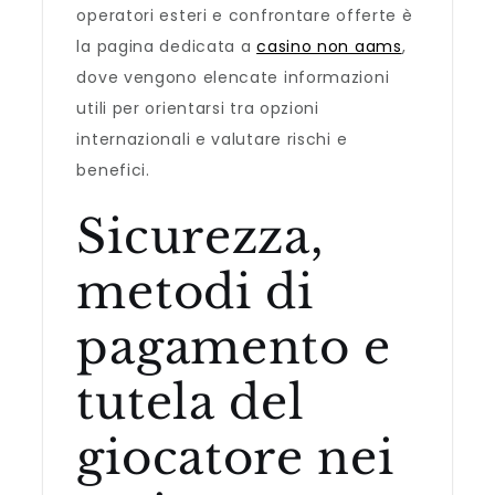
operatori esteri e confrontare offerte è
la pagina dedicata a
casino non aams
,
dove vengono elencate informazioni
utili per orientarsi tra opzioni
internazionali e valutare rischi e
benefici.
Sicurezza,
metodi di
pagamento e
tutela del
giocatore nei