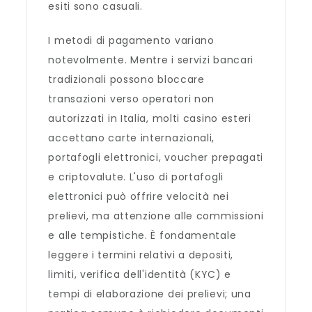
esiti sono casuali.
I metodi di pagamento variano
notevolmente. Mentre i servizi bancari
tradizionali possono bloccare
transazioni verso operatori non
autorizzati in Italia, molti casino esteri
accettano carte internazionali,
portafogli elettronici, voucher prepagati
e criptovalute. L'uso di portafogli
elettronici può offrire velocità nei
prelievi, ma attenzione alle commissioni
e alle tempistiche. È fondamentale
leggere i termini relativi a depositi,
limiti, verifica dell'identità (KYC) e
tempi di elaborazione dei prelievi; una