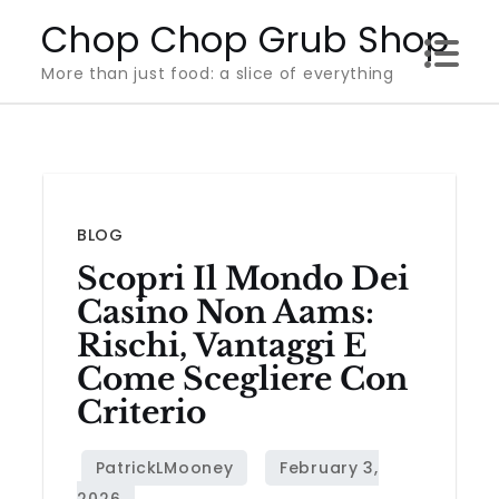
Skip
Chop Chop Grub Shop
to
More than just food: a slice of everything
content
BLOG
Scopri Il Mondo Dei
Casino Non Aams:
Rischi, Vantaggi E
Come Scegliere Con
Criterio