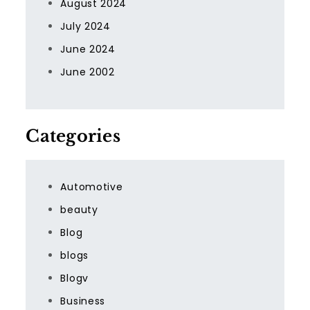
August 2024
July 2024
June 2024
June 2002
Categories
Automotive
beauty
Blog
blogs
Blogv
Business