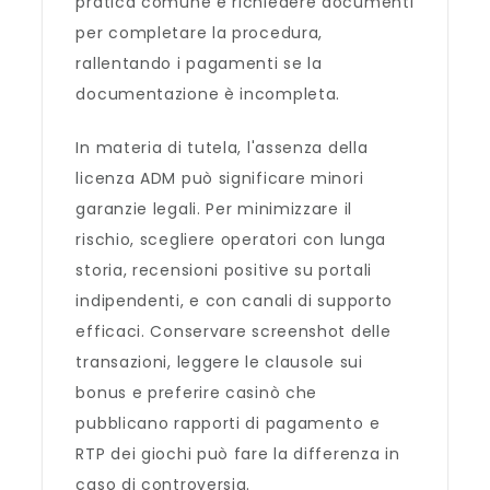
pratica comune è richiedere documenti
per completare la procedura,
rallentando i pagamenti se la
documentazione è incompleta.
In materia di tutela, l'assenza della
licenza ADM può significare minori
garanzie legali. Per minimizzare il
rischio, scegliere operatori con lunga
storia, recensioni positive su portali
indipendenti, e con canali di supporto
efficaci. Conservare screenshot delle
transazioni, leggere le clausole sui
bonus e preferire casinò che
pubblicano rapporti di pagamento e
RTP dei giochi può fare la differenza in
caso di controversia.