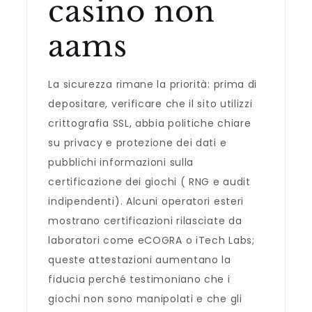
casino non
aams
La sicurezza rimane la priorità: prima di
depositare, verificare che il sito utilizzi
crittografia SSL, abbia politiche chiare
su privacy e protezione dei dati e
pubblichi informazioni sulla
certificazione dei giochi ( RNG e audit
indipendenti). Alcuni operatori esteri
mostrano certificazioni rilasciate da
laboratori come eCOGRA o iTech Labs;
queste attestazioni aumentano la
fiducia perché testimoniano che i
giochi non sono manipolati e che gli