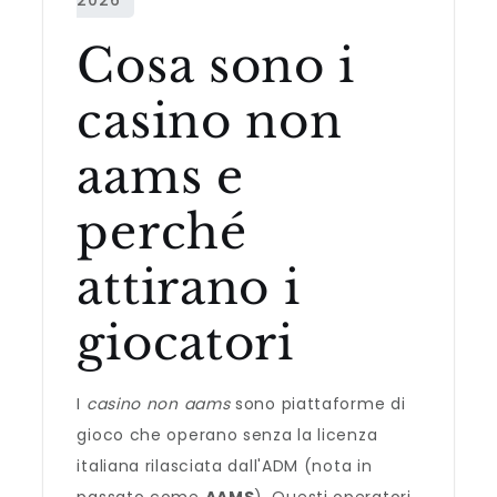
Cosa sono i
casino non
aams e
perché
attirano i
giocatori
I
casino non aams
sono piattaforme di
gioco che operano senza la licenza
italiana rilasciata dall'ADM (nota in