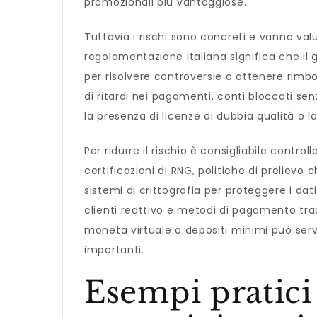
promozionali più vantaggiose.
Tuttavia i rischi sono concreti e vanno va
regolamentazione italiana significa che il
per risolvere controversie o ottenere rimbo
di ritardi nei pagamenti, conti bloccati sen
la presenza di licenze di dubbia qualità o l
Per ridurre il rischio è consigliabile contro
certificazioni di RNG, politiche di prelievo 
sistemi di crittografia per proteggere i dati.
clienti reattivo e metodi di pagamento tracci
moneta virtuale o depositi minimi può ser
importanti.
Esempi pratici