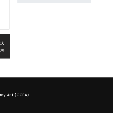
使え
戦略
vacy Act (CCPA)