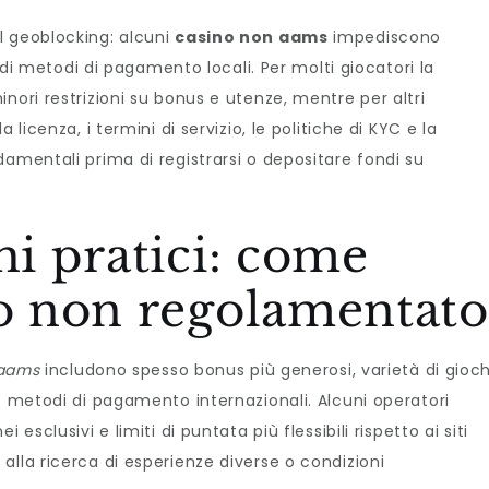
l geoblocking: alcuni
casino non aams
impediscono
o di metodi di pagamento locali. Per molti giocatori la
nori restrizioni su bonus e utenze, mentre per altri
licenza, i termini di servizio, le politiche di KYC e la
amentali prima di registrarsi o depositare fondi su
hi pratici: come
to non regolamentato
 aams
includono spesso bonus più generosi, varietà di gioch
o metodi di pagamento internazionali. Alcuni operatori
esclusivi e limiti di puntata più flessibili rispetto ai siti
alla ricerca di esperienze diverse o condizioni