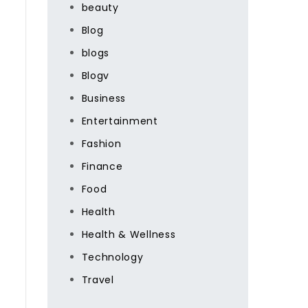
beauty
Blog
blogs
Blogv
Business
Entertainment
Fashion
Finance
Food
Health
Health & Wellness
Technology
Travel