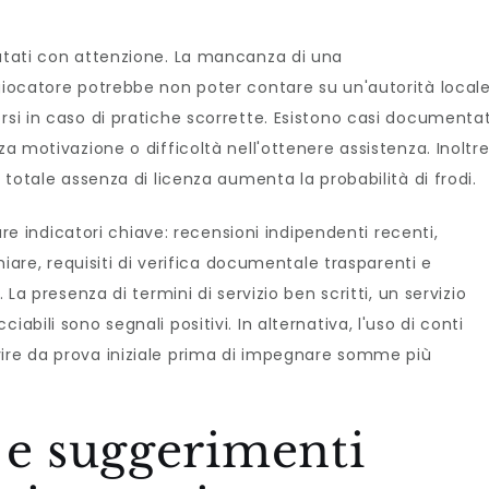
lutati con attenzione. La mancanza di una
 giocatore potrebbe non poter contare su un'autorità local
rsi in caso di pratiche scorrette. Esistono casi documentat
za motivazione o difficoltà nell'ottenere assistenza. Inoltre
a totale assenza di licenza aumenta la probabilità di frodi.
llare indicatori chiave: recensioni indipendenti recenti,
chiare, requisiti di verifica documentale trasparenti e
 La presenza di termini di servizio ben scritti, un servizio
abili sono segnali positivi. In alternativa, l'uso di conti
vire da prova iniziale prima di impegnare somme più
 e suggerimenti