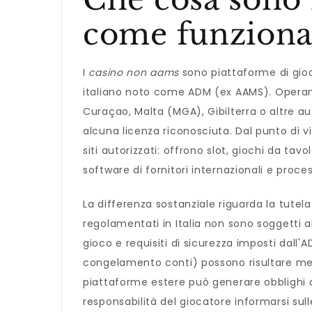
come funziona
I
casino non aams
sono piattaforme di gioc
italiano noto come ADM (ex AAMS). Operan
Curaçao, Malta (MGA), Gibilterra o altre au
alcuna licenza riconosciuta. Dal punto di v
siti autorizzati: offrono slot, giochi da ta
software di fornitori internazionali e proce
La differenza sostanziale riguarda la tutela 
regolamentati in Italia non sono soggetti a
gioco e requisiti di sicurezza imposti dall'A
congelamento conti) possono risultare meno 
piattaforme estere può generare obblighi d
responsabilità del giocatore informarsi sull