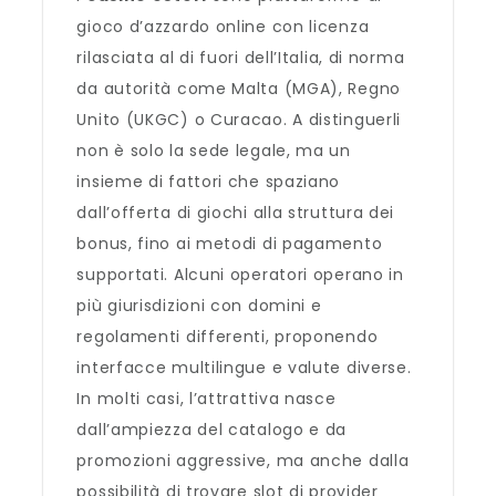
gioco d’azzardo online con licenza
rilasciata al di fuori dell’Italia, di norma
da autorità come Malta (MGA), Regno
Unito (UKGC) o Curacao. A distinguerli
non è solo la sede legale, ma un
insieme di fattori che spaziano
dall’offerta di giochi alla struttura dei
bonus, fino ai metodi di pagamento
supportati. Alcuni operatori operano in
più giurisdizioni con domini e
regolamenti differenti, proponendo
interfacce multilingue e valute diverse.
In molti casi, l’attrattiva nasce
dall’ampiezza del catalogo e da
promozioni aggressive, ma anche dalla
possibilità di trovare slot di provider