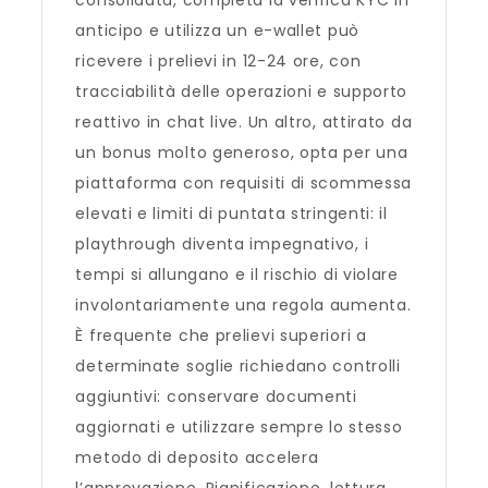
consolidata, completa la verifica KYC in
anticipo e utilizza un e-wallet può
ricevere i prelievi in 12-24 ore, con
tracciabilità delle operazioni e supporto
reattivo in chat live. Un altro, attirato da
un bonus molto generoso, opta per una
piattaforma con requisiti di scommessa
elevati e limiti di puntata stringenti: il
playthrough diventa impegnativo, i
tempi si allungano e il rischio di violare
involontariamente una regola aumenta.
È frequente che prelievi superiori a
determinate soglie richiedano controlli
aggiuntivi: conservare documenti
aggiornati e utilizzare sempre lo stesso
metodo di deposito accelera