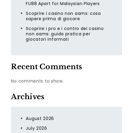
FU88 Apart for Malaysian Players
Scoprire i casino non aams: cosa
sapere prima di giocare
Scoprire i pro e i contro dei casino
non aams: guida pratica per
giocatori informati
Recent Comments
No comments to show.
Archives
August 2026
July 2026