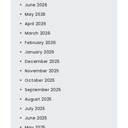
June 2026
May 2026
April 2026
March 2026
February 2026
January 2026
December 2025
November 2025
October 2025
September 2025
August 2025
July 2025
June 2025
May 2025