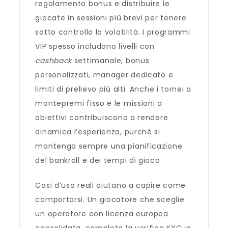
regolamento bonus e distribuire le
giocate in sessioni più brevi per tenere
sotto controllo la volatilità. I programmi
VIP spesso includono livelli con
cashback
settimanale, bonus
personalizzati, manager dedicato e
limiti di prelievo più alti. Anche i tornei a
montepremi fisso e le missioni a
obiettivi contribuiscono a rendere
dinamica l’esperienza, purché si
mantenga sempre una pianificazione
del bankroll e dei tempi di gioco.
Casi d’uso reali aiutano a capire come
comportarsi. Un giocatore che sceglie
un operatore con licenza europea