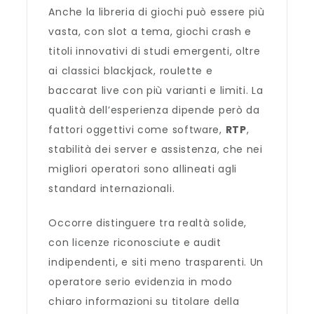
Anche la libreria di giochi può essere più
vasta, con slot a tema, giochi crash e
titoli innovativi di studi emergenti, oltre
ai classici blackjack, roulette e
baccarat live con più varianti e limiti. La
qualità dell’esperienza dipende però da
fattori oggettivi come software,
RTP
,
stabilità dei server e assistenza, che nei
migliori operatori sono allineati agli
standard internazionali.
Occorre distinguere tra realtà solide,
con licenze riconosciute e audit
indipendenti, e siti meno trasparenti. Un
operatore serio evidenzia in modo
chiaro informazioni su titolare della