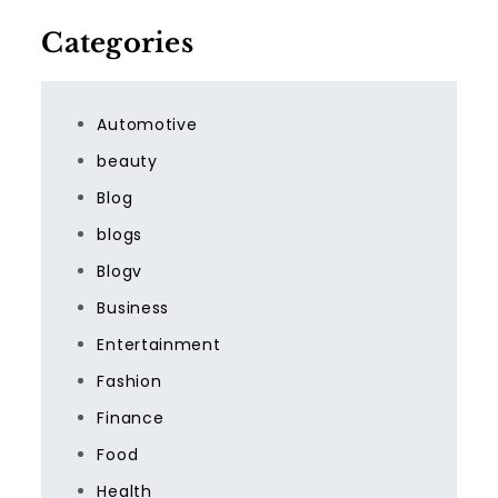
Categories
Automotive
beauty
Blog
blogs
Blogv
Business
Entertainment
Fashion
Finance
Food
Health