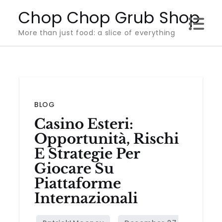
Skip
Chop Chop Grub Shop
to
More than just food: a slice of everything
content
BLOG
Casino Esteri:
Opportunità, Rischi
E Strategie Per
Giocare Su
Piattaforme
Internazionali