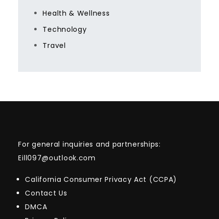
Health & Wellness
Technology
Travel
For general inquiries and partnerships:
Eill097@outlook.com
California Consumer Privacy Act (CCPA)
Contact Us
DMCA