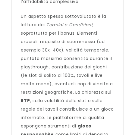
l’affidabilità complessiva.
Un aspetto spesso sottovalutato è la
lettura dei
Termini e Condizioni
,
soprattutto per i bonus. Elementi
cruciali: requisito di scommessa (ad
esempio 30x-40x), validità temporale,
puntata massima consentita durante il
playthrough, contribuzione dei giochi
(le slot di solito al 100%, tavoli e live
molto meno), eventuali cap di vincita e
restrizioni geografiche. La chiarezza sul
RTP
, sulla volatilità delle slot e sulle
regole dei tavoli contribuisce a un gioco
informato. Le piattaforme di qualità
espongono strumenti di
gioco
responsabile
come limiti di deposito,