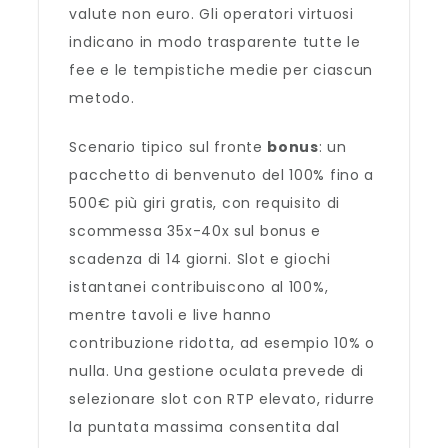
valute non euro. Gli operatori virtuosi
indicano in modo trasparente tutte le
fee e le tempistiche medie per ciascun
metodo.
Scenario tipico sul fronte
bonus
: un
pacchetto di benvenuto del 100% fino a
500€ più giri gratis, con requisito di
scommessa 35x-40x sul bonus e
scadenza di 14 giorni. Slot e giochi
istantanei contribuiscono al 100%,
mentre tavoli e live hanno
contribuzione ridotta, ad esempio 10% o
nulla. Una gestione oculata prevede di
selezionare slot con RTP elevato, ridurre
la puntata massima consentita dal