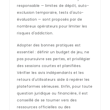
responsable — limites de dépôt, auto-
exclusion temporaire, tests d'auto-
évaluation — sont proposés par de
nombreux opérateurs pour limiter les
risques d'addiction.
Adopter des bonnes pratiques est
essentiel : définir un budget de jeu, ne
pas poursuivre ses pertes, et privilégier
des sessions courtes et planifiées.
Vérifier les avis indépendants et les
retours d'utilisateurs aide à repérer les
plateformes sérieuses. Enfin, pour toute
question juridique ou financière, il est
conseillé de se tourner vers des
ressources officielles ou des