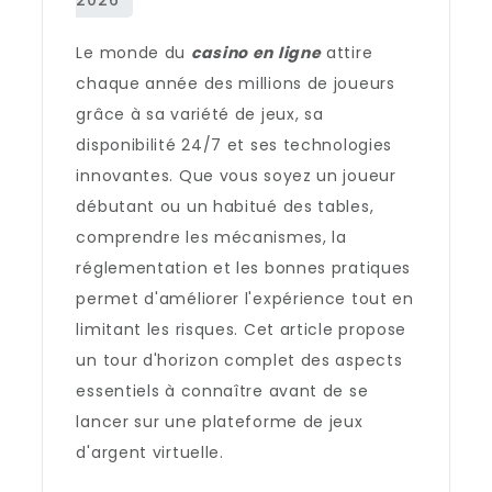
Le monde du
casino en ligne
attire
chaque année des millions de joueurs
grâce à sa variété de jeux, sa
disponibilité 24/7 et ses technologies
innovantes. Que vous soyez un joueur
débutant ou un habitué des tables,
comprendre les mécanismes, la
réglementation et les bonnes pratiques
permet d'améliorer l'expérience tout en
limitant les risques. Cet article propose
un tour d'horizon complet des aspects
essentiels à connaître avant de se
lancer sur une plateforme de jeux
d'argent virtuelle.