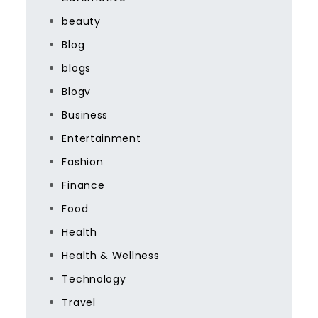
beauty
Blog
blogs
Blogv
Business
Entertainment
Fashion
Finance
Food
Health
Health & Wellness
Technology
Travel