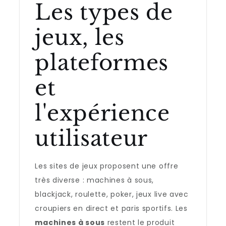
Les types de
jeux, les
plateformes
et
l'expérience
utilisateur
Les sites de jeux proposent une offre
très diverse : machines à sous,
blackjack, roulette, poker, jeux live avec
croupiers en direct et paris sportifs. Les
machines à sous
restent le produit