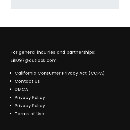
For general inquiries and partnerships:
Eill097@outlook.com
California Consumer Privacy Act (CCPA)
Contact Us
DMCA
Privacy Policy
Privacy Policy
Terms of Use