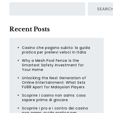
SEARC
Recent Posts
Casino che pagano subito: la guida
pratica per prelievi veloci in Italia
Why a Mesh Pool Fence Is the
Smartest Safety Investment for
Your Home
Unlocking the Next Generation of
Online Entertainment: What Sets
FU88 Apart for Malaysian Players
Scoprire i casino non aams: cosa
sapere prima di giocare
Scoprire i pro e i contro dei casino
non aams: guida pratica per