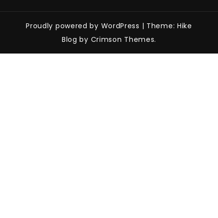
Proudly powered by WordPress
|
Theme: Hike
Blog by Crimson Themes.